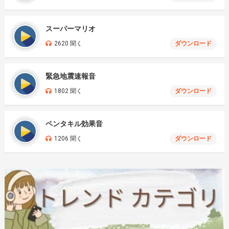
スーパーマリオ
2620 聞く
ダウンロード
緊急地震速報音
1802 聞く
ダウンロード
ペンタキル効果音
1206 聞く
ダウンロード