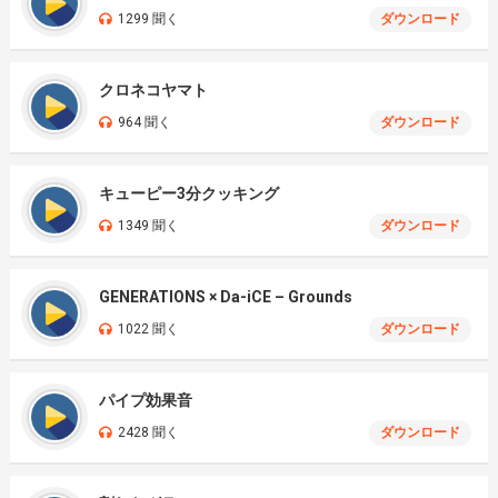
1299 聞く
ダウンロード
クロネコヤマト
964 聞く
ダウンロード
キューピー3分クッキング
1349 聞く
ダウンロード
GENERATIONS × Da-iCE – Grounds
1022 聞く
ダウンロード
パイプ効果音
2428 聞く
ダウンロード