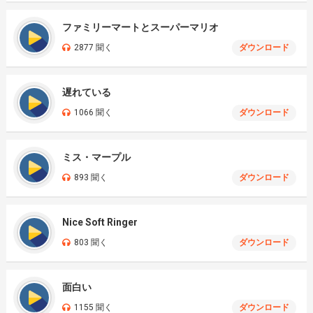
ファミリーマートとスーパーマリオ
2877 聞く
ダウンロード
遅れている
1066 聞く
ダウンロード
ミス・マープル
893 聞く
ダウンロード
Nice Soft Ringer
803 聞く
ダウンロード
面白い
1155 聞く
ダウンロード