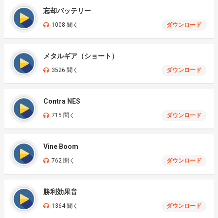
忘却バッテリー
1008 聞く
ダウンロード
メタルギア（ショート）
3526 聞く
ダウンロード
Contra NES
715 聞く
ダウンロード
Vine Boom
762 聞く
ダウンロード
勝利効果音
1364 聞く
ダウンロード