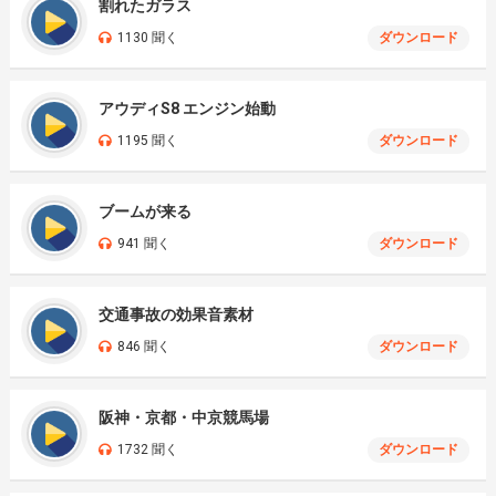
割れたガラス
1130 聞く
ダウンロード
アウディS8 エンジン始動
1195 聞く
ダウンロード
ブームが来る
941 聞く
ダウンロード
交通事故の効果音素材
846 聞く
ダウンロード
阪神・京都・中京競馬場
1732 聞く
ダウンロード