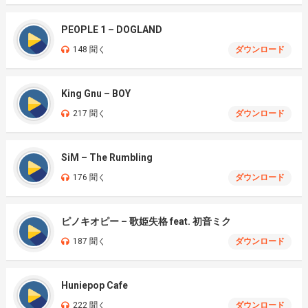
PEOPLE 1 – DOGLAND
148 聞く
ダウンロード
King Gnu – BOY
217 聞く
ダウンロード
SiM – The Rumbling
176 聞く
ダウンロード
ピノキオピー – 歌姫失格 feat. 初音ミク
187 聞く
ダウンロード
Huniepop Cafe
222 聞く
ダウンロード