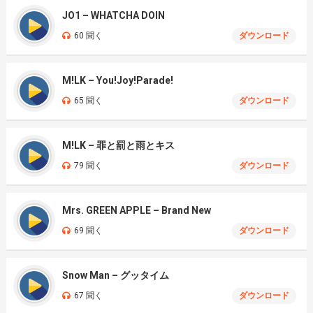
JO1 – WHATCHA DOIN
60 聞く
ダウンロード
M!LK – You!Joy!Parade!
65 聞く
ダウンロード
M!LK – 罪と罰と雨とキス
79 聞く
ダウンロード
Mrs. GREEN APPLE – Brand New
69 聞く
ダウンロード
Snow Man – グッタイム
67 聞く
ダウンロード