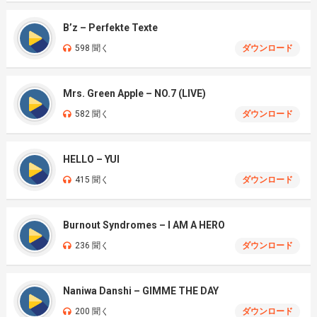
B’z – Perfekte Texte
598 聞く
ダウンロード
Mrs. Green Apple – NO.7 (LIVE)
582 聞く
ダウンロード
HELLO – YUI
415 聞く
ダウンロード
Burnout Syndromes – I AM A HERO
236 聞く
ダウンロード
Naniwa Danshi – GIMME THE DAY
200 聞く
ダウンロード