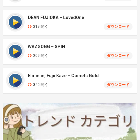
DEAN FUJIOKA – LovedOne
219 聞く
ダウンロード
WAZGOGG – SPIN
209 聞く
ダウンロード
Elmiene, Fujii Kaze – Comets Gold
340 聞く
ダウンロード