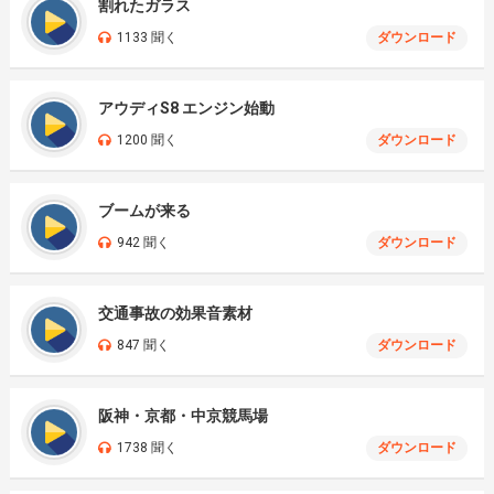
割れたガラス
1133 聞く
ダウンロード
アウディS8 エンジン始動
1200 聞く
ダウンロード
ブームが来る
942 聞く
ダウンロード
交通事故の効果音素材
847 聞く
ダウンロード
阪神・京都・中京競馬場
1738 聞く
ダウンロード