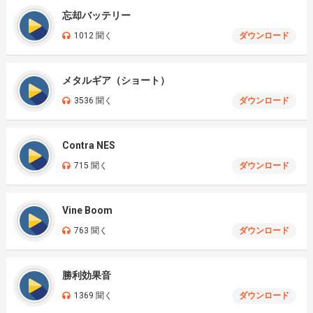
忘却バッテリー
1012 聞く
ダウンロード
メタルギア（ショート）
3536 聞く
ダウンロード
Contra NES
715 聞く
ダウンロード
Vine Boom
763 聞く
ダウンロード
勝利効果音
1369 聞く
ダウンロード