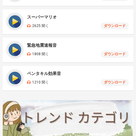
スーパーマリオ
2625 聞く
ダウンロード
緊急地震速報音
1808 聞く
ダウンロード
ペンタキル効果音
1210 聞く
ダウンロード