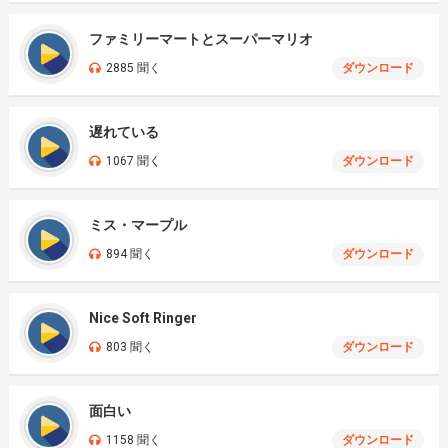
ファミリーマートとスーパーマリオ
2885 聞く
ダウンロード
遅れている
1067 聞く
ダウンロード
ミス・マープル
894 聞く
ダウンロード
Nice Soft Ringer
803 聞く
ダウンロード
面白い
1158 聞く
ダウンロード