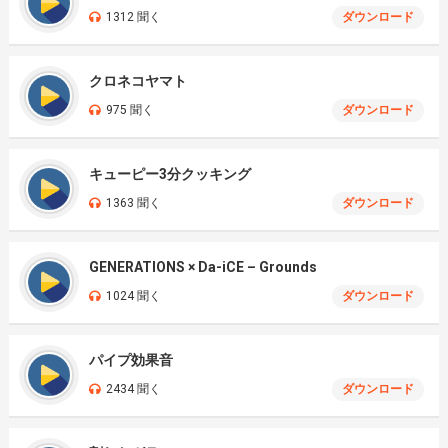
1312 聞く
ダウンロード
クロネコヤマト
975 聞く
ダウンロード
キューピー3分クッキング
1363 聞く
ダウンロード
GENERATIONS × Da-iCE – Grounds
1024 聞く
ダウンロード
パイプ効果音
2434 聞く
ダウンロード