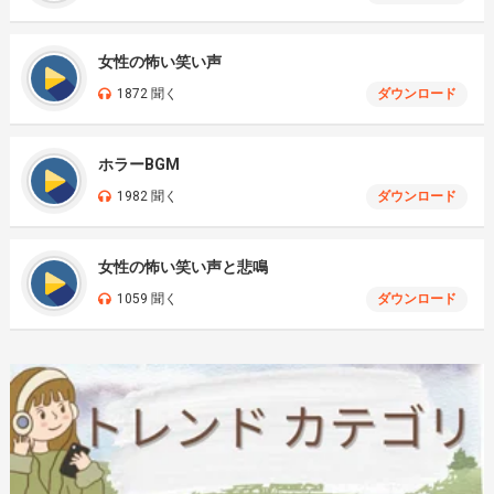
女性の怖い笑い声
1872 聞く
ダウンロード
ホラーBGM
1982 聞く
ダウンロード
女性の怖い笑い声と悲鳴
1059 聞く
ダウンロード