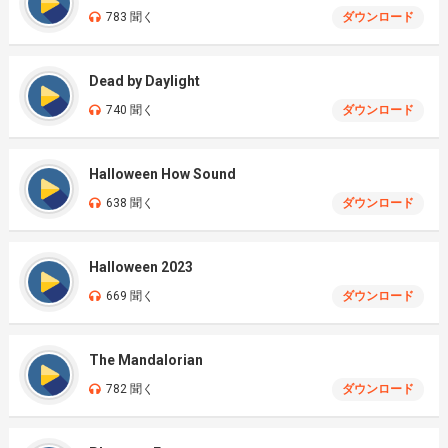
783 聞く
ダウンロード
Dead by Daylight
740 聞く
ダウンロード
Halloween How Sound
638 聞く
ダウンロード
Halloween 2023
669 聞く
ダウンロード
The Mandalorian
782 聞く
ダウンロード