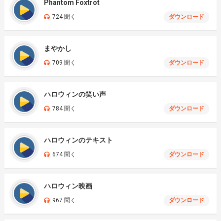
Phantom Foxtrot
724 聞く
ダウンロード
まやかし
709 聞く
ダウンロード
ハロウィンの笑い声
784 聞く
ダウンロード
ハロウィンのテキスト
674 聞く
ダウンロード
ハロウィン映画
967 聞く
ダウンロード