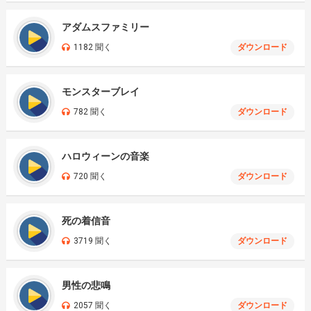
アダムスファミリー
1182 聞く
ダウンロード
モンスターブレイ
782 聞く
ダウンロード
ハロウィーンの音楽
720 聞く
ダウンロード
死の着信音
3719 聞く
ダウンロード
男性の悲鳴
2057 聞く
ダウンロード