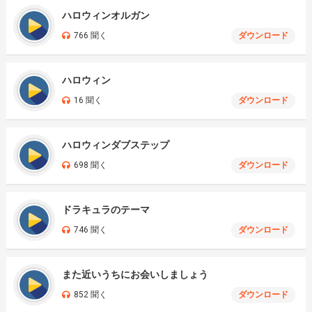
ハロウィンオルガン
766 聞く
ダウンロード
ハロウィン
16 聞く
ダウンロード
ハロウィンダブステップ
698 聞く
ダウンロード
ドラキュラのテーマ
746 聞く
ダウンロード
また近いうちにお会いしましょう
852 聞く
ダウンロード