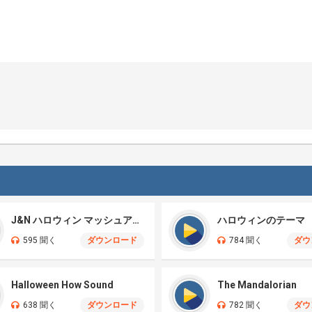
J&N ハロウィン マッシュアップ
ハロウィンのテーマ
595 聞く
ダウンロード
784 聞く
ダウ
Halloween How Sound
The Mandalorian
638 聞く
ダウンロード
782 聞く
ダウ