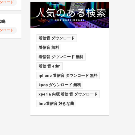
ンロード
悲鳴
ンロード
着信音 ダウンロード
着信音 無料
着信音 ダウンロード 無料
着信 音 edm
iphone 着信音 ダウンロード 無料
kpop ダウンロード 無料
xperia 内蔵 着信 音 ダウンロード
line着信音 好きな曲