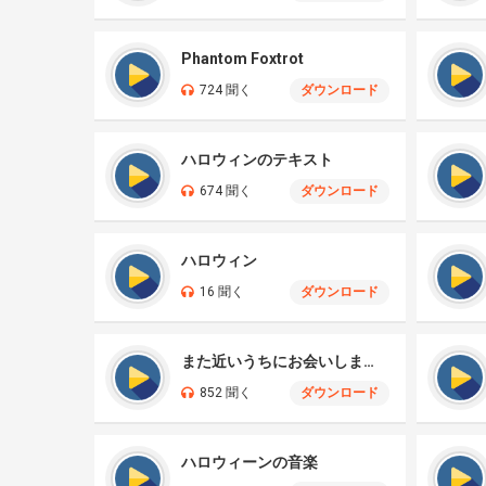
Phantom Foxtrot
724 聞く
ダウンロード
ハロウィンのテキスト
674 聞く
ダウンロード
ハロウィン
16 聞く
ダウンロード
また近いうちにお会いしましょう
852 聞く
ダウンロード
ハロウィーンの音楽