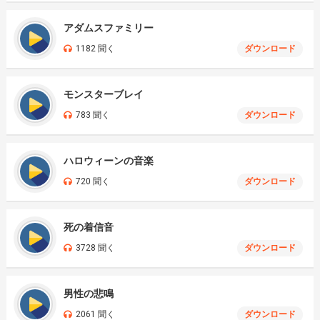
アダムスファミリー
1182 聞く
ダウンロード
モンスターブレイ
783 聞く
ダウンロード
ハロウィーンの音楽
720 聞く
ダウンロード
死の着信音
3728 聞く
ダウンロード
男性の悲鳴
2061 聞く
ダウンロード