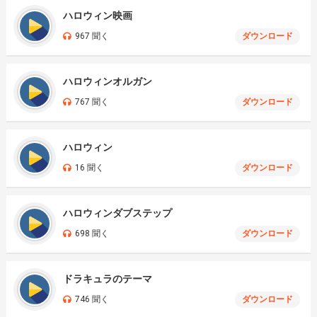
ハロウィン映画
967 聞く
ダウンロード
ハロウィンオルガン
767 聞く
ダウンロード
ハロウィン
16 聞く
ダウンロード
ハロウィンダブステップ
698 聞く
ダウンロード
ドラキュラのテーマ
746 聞く
ダウンロード