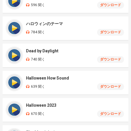
596 聞く
ダウンロード
ハロウィンのテーマ
784 聞く
ダウンロード
Dead by Daylight
740 聞く
ダウンロード
Halloween How Sound
639 聞く
ダウンロード
Halloween 2023
670 聞く
ダウンロード