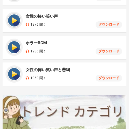
女性の怖い笑い声
1876 聞く
ダウンロード
ホラーBGM
1986 聞く
ダウンロード
女性の怖い笑い声と悲鳴
1060 聞く
ダウンロード