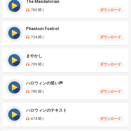
The Mandalorian
783 聞く
ダウンロード
Phantom Foxtrot
724 聞く
ダウンロード
まやかし
709 聞く
ダウンロード
ハロウィンの笑い声
785 聞く
ダウンロード
ハロウィンのテキスト
674 聞く
ダウンロード