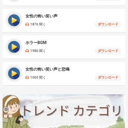
女性の怖い笑い声
1876 聞く
ダウンロード
ホラーBGM
1986 聞く
ダウンロード
女性の怖い笑い声と悲鳴
1060 聞く
ダウンロード