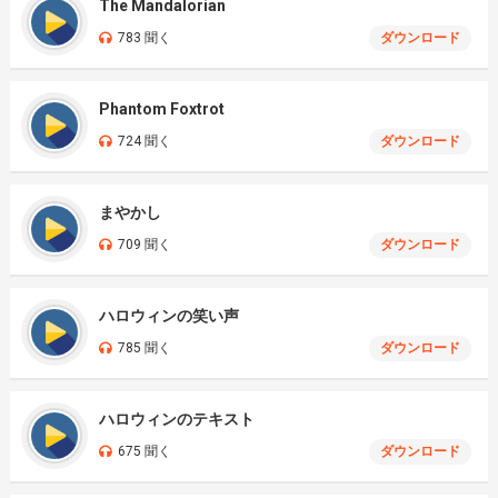
The Mandalorian
783 聞く
ダウンロード
Phantom Foxtrot
724 聞く
ダウンロード
まやかし
709 聞く
ダウンロード
ハロウィンの笑い声
785 聞く
ダウンロード
ハロウィンのテキスト
675 聞く
ダウンロード