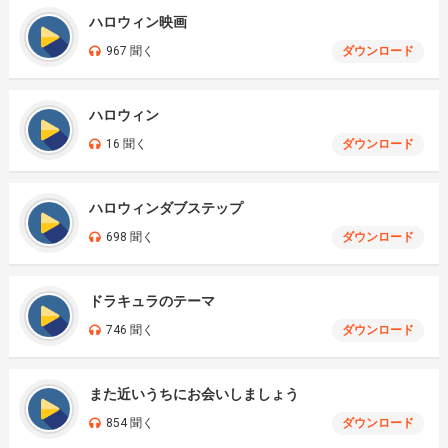
ハロウィン映画
967 聞く
ダウンロード
ハロウィン
16 聞く
ダウンロード
ハロウィンダブステップ
698 聞く
ダウンロード
ドラキュラのテーマ
746 聞く
ダウンロード
また近いうちにお会いしましょう
854 聞く
ダウンロード