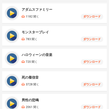
アダムスファミリー
1182 聞く
ダウンロード
モンスターブレイ
783 聞く
ダウンロード
ハロウィーンの音楽
720 聞く
ダウンロード
死の着信音
3728 聞く
ダウンロード
男性の悲鳴
2061 聞く
ダウンロード