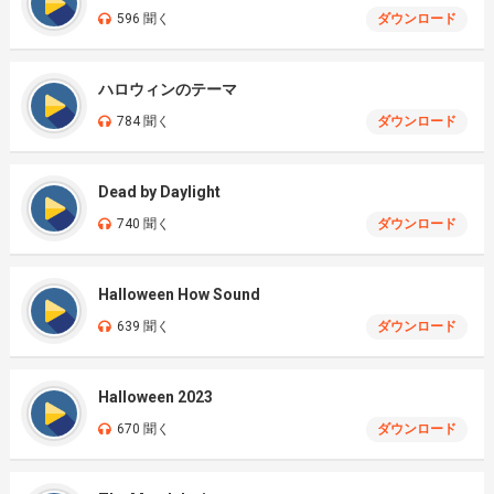
596 聞く
ダウンロード
ハロウィンのテーマ
784 聞く
ダウンロード
Dead by Daylight
740 聞く
ダウンロード
Halloween How Sound
639 聞く
ダウンロード
Halloween 2023
670 聞く
ダウンロード