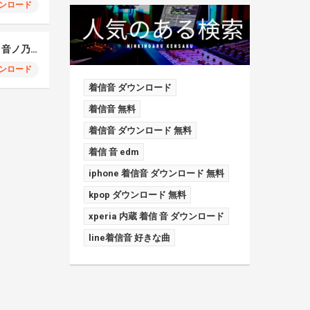
ンロード
IRIS OUT covered by 音ノ乃のの
ンロード
着信音 ダウンロード
着信音 無料
着信音 ダウンロード 無料
着信 音 edm
iphone 着信音 ダウンロード 無料
kpop ダウンロード 無料
xperia 内蔵 着信 音 ダウンロード
line着信音 好きな曲