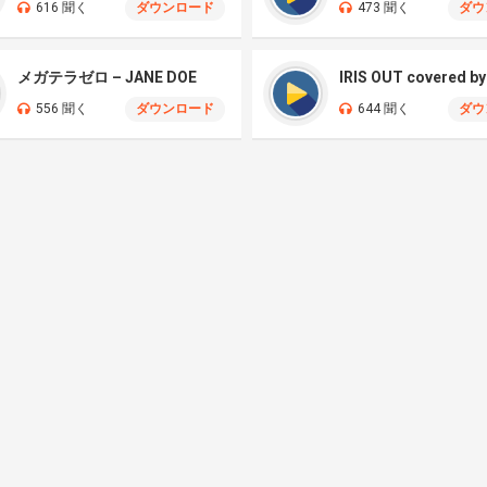
616 聞く
ダウンロード
473 聞く
ダウ
メガテラゼロ – JANE DOE
556 聞く
ダウンロード
644 聞く
ダウ