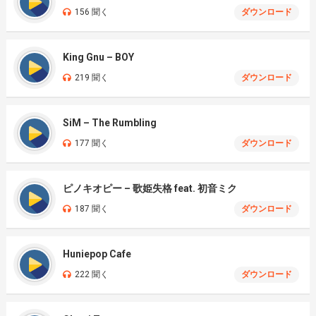
156 聞く
ダウンロード
King Gnu – BOY
219 聞く
ダウンロード
SiM – The Rumbling
177 聞く
ダウンロード
ピノキオピー – 歌姫失格 feat. 初音ミク
187 聞く
ダウンロード
Huniepop Cafe
222 聞く
ダウンロード