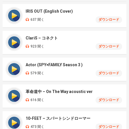
IRIS OUT (English Cover)
637 聞く
ダウンロード
ClariS – コネクト
923 聞く
ダウンロード
Actor (SPY×FAMILY Season 3 )
579 聞く
ダウンロード
革命道中 – On The Way acoustic ver
616 聞く
ダウンロード
10-FEET – スパートシンドローマー
473 聞く
ダウンロード