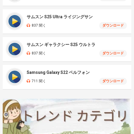
サムスン S25 Ultra ライジングサン
837 聞く
ダウンロード
サムスン ギャラクシー S25 ウルトラ
837 聞く
ダウンロード
Samsung Galaxy S22 ベルフォン
711 聞く
ダウンロード