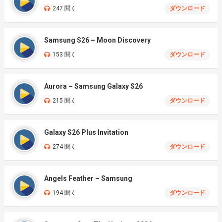
247 聞く
ダウンロード
Samsung S26 – Moon Discovery
153 聞く
ダウンロード
Aurora – Samsung Galaxy S26
215 聞く
ダウンロード
Galaxy S26 Plus Invitation
274 聞く
ダウンロード
Angels Feather – Samsung
194 聞く
ダウンロード