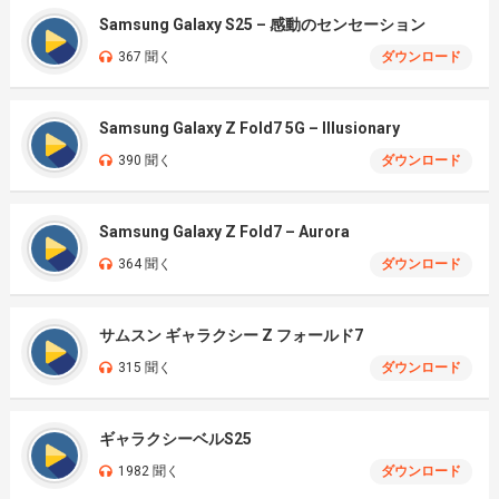
Samsung Galaxy S25 – 感動のセンセーション
367 聞く
ダウンロード
Samsung Galaxy Z Fold7 5G – Illusionary
390 聞く
ダウンロード
Samsung Galaxy Z Fold7 – Aurora
364 聞く
ダウンロード
サムスン ギャラクシー Z フォールド7
315 聞く
ダウンロード
ギャラクシーベルS25
1982 聞く
ダウンロード