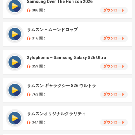
Samsung Over The Horizon 2026
386 聞く
ダウンロード
サムスン – ムーンドロップ
316 聞く
ダウンロード
Xylophonic – Samsung Galaxy S26 Ultra
359 聞く
ダウンロード
サムスン ギャラクシー S26 ウルトラ
763 聞く
ダウンロード
サムスンオリジナルクラリティ
347 聞く
ダウンロード