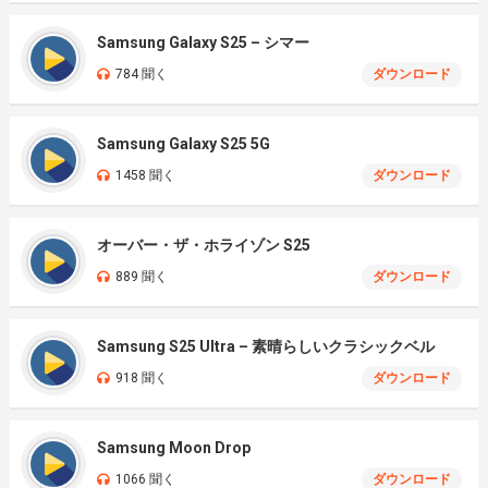
Samsung Galaxy S25 – シマー
784 聞く
ダウンロード
Samsung Galaxy S25 5G
1458 聞く
ダウンロード
オーバー・ザ・ホライゾン S25
889 聞く
ダウンロード
Samsung S25 Ultra – 素晴らしいクラシックベル
918 聞く
ダウンロード
Samsung Moon Drop
1066 聞く
ダウンロード