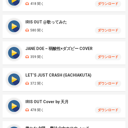
418 聞く
ダウンロード
IRIS OUT @歌ってみた
580 聞く
ダウンロード
JANE DOE – 弱酸性×ダズビー COVER
359 聞く
ダウンロード
LET’S JUST CRASH (GACHIAKUTA)
372 聞く
ダウンロード
IRIS OUT Cover by 天月
478 聞く
ダウンロード