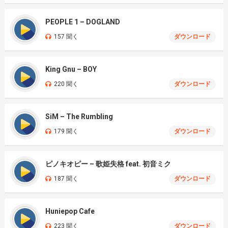
PEOPLE 1 – DOGLAND
157 聞く
ダウンロード
King Gnu – BOY
220 聞く
ダウンロード
SiM – The Rumbling
179 聞く
ダウンロード
ピノキオピー – 歌姫失格 feat. 初音ミク
187 聞く
ダウンロード
Huniepop Cafe
223 聞く
ダウンロード