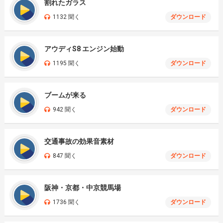
割れたガラス
1132 聞く
ダウンロード
アウディS8 エンジン始動
1195 聞く
ダウンロード
ブームが来る
942 聞く
ダウンロード
交通事故の効果音素材
847 聞く
ダウンロード
阪神・京都・中京競馬場
1736 聞く
ダウンロード