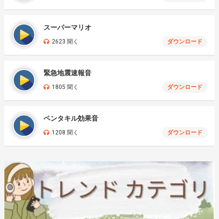
スーパーマリオ
2623 聞く
ダウンロード
緊急地震速報音
1805 聞く
ダウンロード
ペンタキル効果音
1208 聞く
ダウンロード