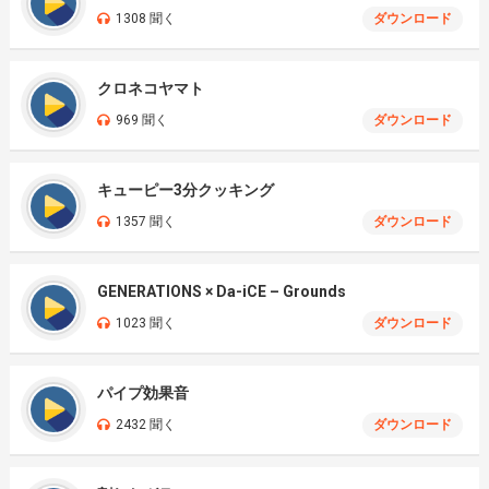
1308 聞く
ダウンロード
クロネコヤマト
969 聞く
ダウンロード
キューピー3分クッキング
1357 聞く
ダウンロード
GENERATIONS × Da-iCE – Grounds
1023 聞く
ダウンロード
パイプ効果音
2432 聞く
ダウンロード