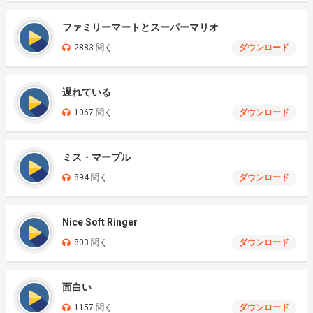
ファミリーマートとスーパーマリオ
2883 聞く
ダウンロード
遅れている
1067 聞く
ダウンロード
ミス・マープル
894 聞く
ダウンロード
Nice Soft Ringer
803 聞く
ダウンロード
面白い
1157 聞く
ダウンロード