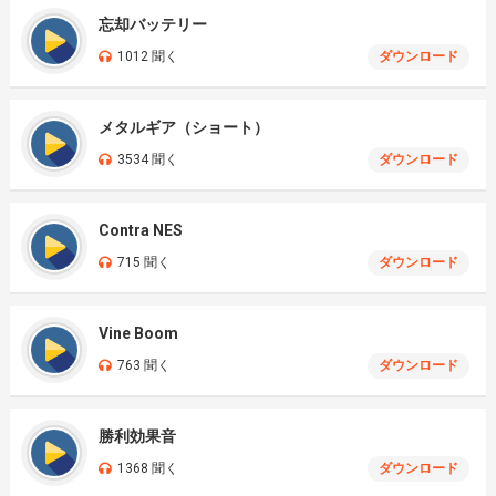
忘却バッテリー
1012 聞く
ダウンロード
メタルギア（ショート）
3534 聞く
ダウンロード
Contra NES
715 聞く
ダウンロード
Vine Boom
763 聞く
ダウンロード
勝利効果音
1368 聞く
ダウンロード