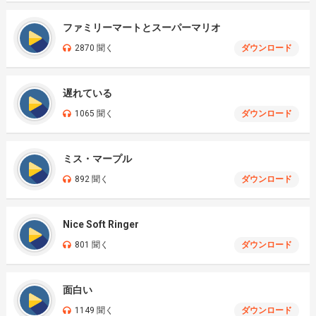
ファミリーマートとスーパーマリオ
2870 聞く
ダウンロード
遅れている
1065 聞く
ダウンロード
ミス・マープル
892 聞く
ダウンロード
Nice Soft Ringer
801 聞く
ダウンロード
面白い
1149 聞く
ダウンロード