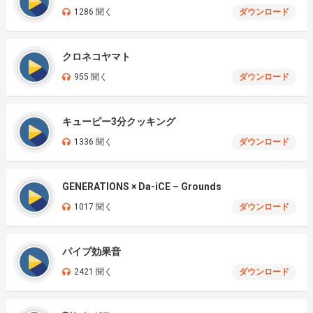
1286 聞く
ダウンロード
クロネコヤマト
955 聞く
ダウンロード
キューピー3分クッキング
1336 聞く
ダウンロード
GENERATIONS × Da-iCE – Grounds
1017 聞く
ダウンロード
パイプ効果音
2421 聞く
ダウンロード