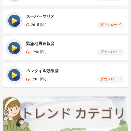
スーパーマリオ
2615 聞く
ダウンロード
緊急地震速報音
1796 聞く
ダウンロード
ペンタキル効果音
1201 聞く
ダウンロード