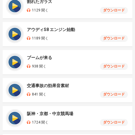
割れたガラス
1129 聞く
ダウンロード
アウディS8 エンジン始動
1189 聞く
ダウンロード
ブームが来る
938 聞く
ダウンロード
交通事故の効果音素材
841 聞く
ダウンロード
阪神・京都・中京競馬場
1724 聞く
ダウンロード