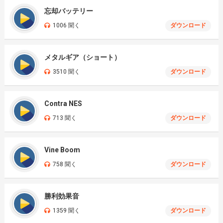
忘却バッテリー
1006 聞く
ダウンロード
メタルギア（ショート）
3510 聞く
ダウンロード
Contra NES
713 聞く
ダウンロード
Vine Boom
758 聞く
ダウンロード
勝利効果音
1359 聞く
ダウンロード