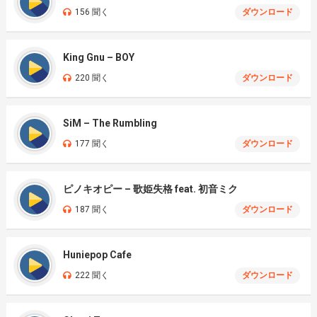
156 聞く
ダウンロード
King Gnu – BOY
220 聞く
ダウンロード
SiM – The Rumbling
177 聞く
ダウンロード
ピノキオピー – 歌姫失格 feat. 初音ミク
187 聞く
ダウンロード
Huniepop Cafe
222 聞く
ダウンロード