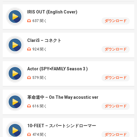
IRIS OUT (English Cover)
637 聞く
ダウンロード
ClariS – コネクト
924 聞く
ダウンロード
Actor (SPY×FAMILY Season 3 )
579 聞く
ダウンロード
革命道中 – On The Way acoustic ver
616 聞く
ダウンロード
10-FEET – スパートシンドローマー
474 聞く
ダウンロード