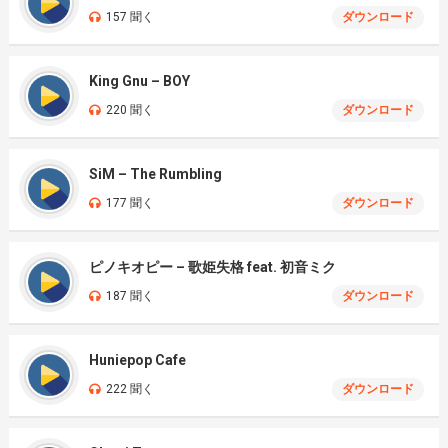
157 聞く
ダウンロード
King Gnu – BOY
220 聞く
ダウンロード
SiM – The Rumbling
177 聞く
ダウンロード
ピノキオピー – 歌姫失格 feat. 初音ミク
187 聞く
ダウンロード
Huniepop Cafe
222 聞く
ダウンロード