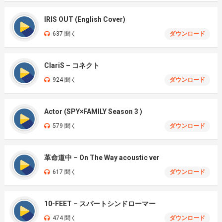
IRIS OUT (English Cover)
637 聞く
ダウンロード
ClariS – コネクト
924 聞く
ダウンロード
Actor (SPY×FAMILY Season 3 )
579 聞く
ダウンロード
革命道中 – On The Way acoustic ver
617 聞く
ダウンロード
10-FEET – スパートシンドローマー
474 聞く
ダウンロード