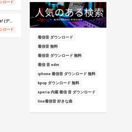
ンロード
BRAVE GROOVE – Ilife! (デジモン)
ンロード
着信音 ダウンロード
着信音 無料
着信音 ダウンロード 無料
着信 音 edm
iphone 着信音 ダウンロード 無料
kpop ダウンロード 無料
xperia 内蔵 着信 音 ダウンロード
line着信音 好きな曲