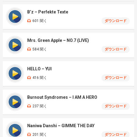
B’z – Perfekte Texte
601 聞く
ダウンロード
Mrs. Green Apple – NO.7 (LIVE)
584 聞く
ダウンロード
HELLO – YUI
416 聞く
ダウンロード
Burnout Syndromes – I AM A HERO
237 聞く
ダウンロード
Naniwa Danshi – GIMME THE DAY
201 聞く
ダウンロード