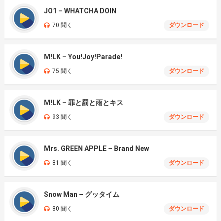
JO1 – WHATCHA DOIN
70 聞く
ダウンロード
M!LK – You!Joy!Parade!
75 聞く
ダウンロード
M!LK – 罪と罰と雨とキス
93 聞く
ダウンロード
Mrs. GREEN APPLE – Brand New
81 聞く
ダウンロード
Snow Man – グッタイム
80 聞く
ダウンロード