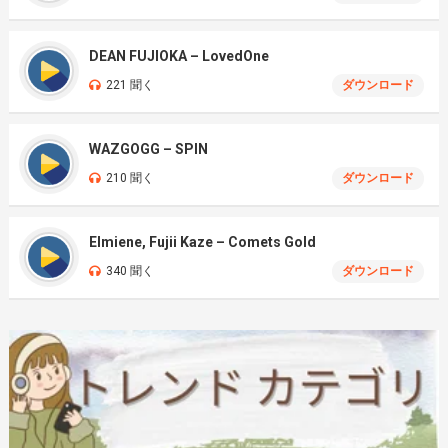
DEAN FUJIOKA – LovedOne
221 聞く
ダウンロード
WAZGOGG – SPIN
210 聞く
ダウンロード
Elmiene, Fujii Kaze – Comets Gold
340 聞く
ダウンロード