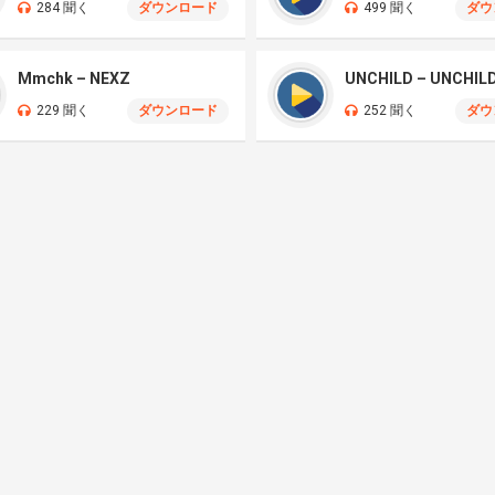
284 聞く
ダウンロード
499 聞く
ダウ
Mmchk – NEXZ
UNCHILD – UNCHIL
229 聞く
ダウンロード
252 聞く
ダウ