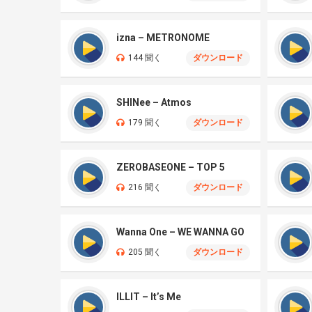
izna – METRONOME
144 聞く
ダウンロード
SHINee – Atmos
179 聞く
ダウンロード
ZEROBASEONE – TOP 5
216 聞く
ダウンロード
Wanna One – WE WANNA GO
205 聞く
ダウンロード
ILLIT – It’s Me