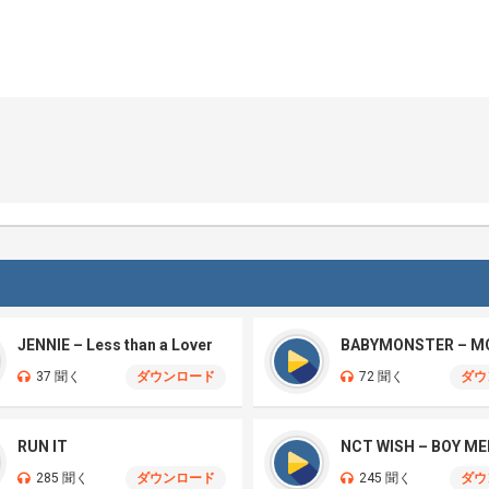
JENNIE – Less than a Lover
BABYMONSTER – M
37 聞く
ダウンロード
72 聞く
ダウ
RUN IT
285 聞く
ダウンロード
245 聞く
ダウ