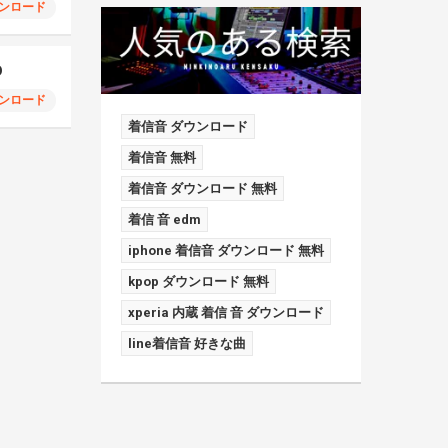
ンロード
D
ンロード
着信音 ダウンロード
着信音 無料
着信音 ダウンロード 無料
着信 音 edm
iphone 着信音 ダウンロード 無料
kpop ダウンロード 無料
xperia 内蔵 着信 音 ダウンロード
line着信音 好きな曲