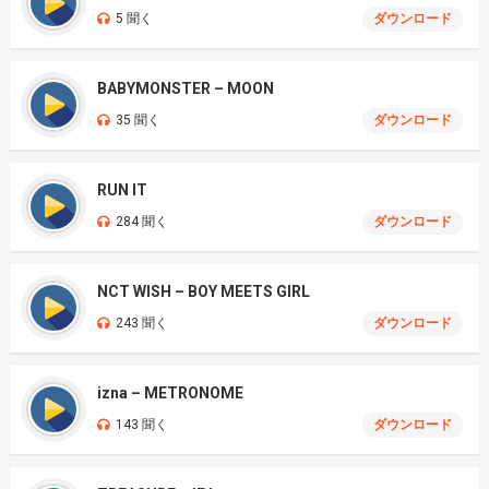
5 聞く
ダウンロード
BABYMONSTER – MOON
35 聞く
ダウンロード
RUN IT
284 聞く
ダウンロード
NCT WISH – BOY MEETS GIRL
243 聞く
ダウンロード
izna – METRONOME
143 聞く
ダウンロード