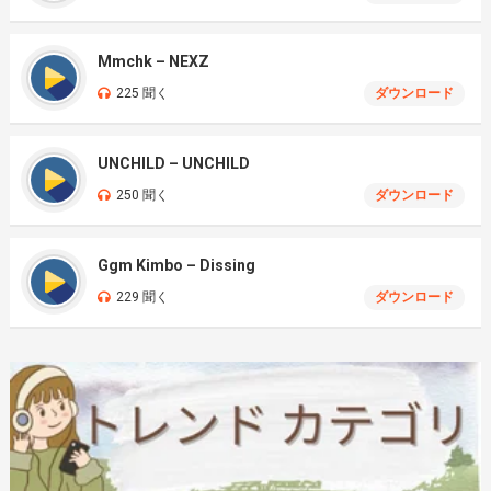
Mmchk – NEXZ
225 聞く
ダウンロード
UNCHILD – UNCHILD
250 聞く
ダウンロード
Ggm Kimbo – Dissing
229 聞く
ダウンロード