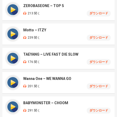
ZEROBASEONE – TOP 5
213 聞く
ダウンロード
Motto – ITZY
239 聞く
ダウンロード
TAEYANG – LIVE FAST DIE SLOW
176 聞く
ダウンロード
Wanna One – WE WANNA GO
201 聞く
ダウンロード
BABYMONSTER – CHOOM
291 聞く
ダウンロード