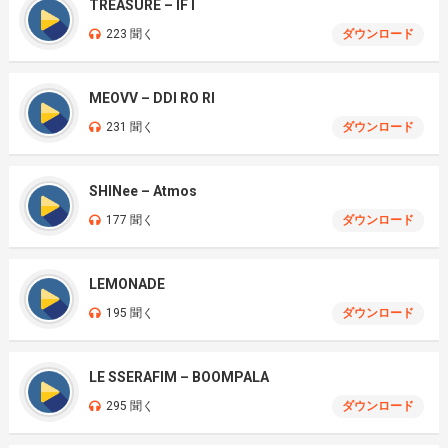
TREASURE – IF I
223 聞く
ダウンロード
MEOVV – DDI RO RI
231 聞く
ダウンロード
SHINee – Atmos
177 聞く
ダウンロード
LEMONADE
195 聞く
ダウンロード
LE SSERAFIM – BOOMPALA
295 聞く
ダウンロード