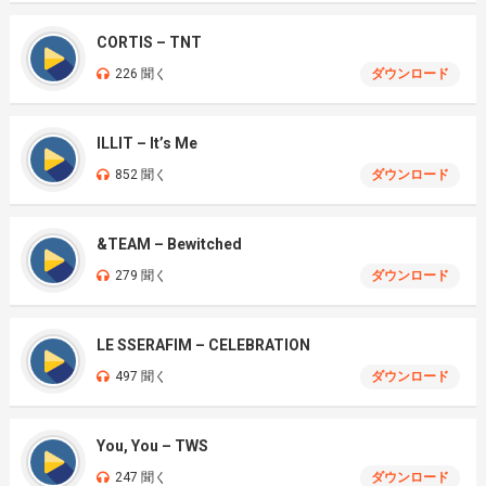
CORTIS – TNT
226 聞く
ダウンロード
ILLIT – It’s Me
852 聞く
ダウンロード
&TEAM – Bewitched
279 聞く
ダウンロード
LE SSERAFIM – CELEBRATION
497 聞く
ダウンロード
You, You – TWS
247 聞く
ダウンロード