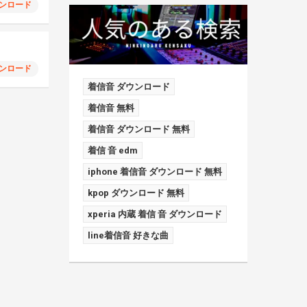
ンロード
ンロード
着信音 ダウンロード
着信音 無料
着信音 ダウンロード 無料
着信 音 edm
iphone 着信音 ダウンロード 無料
kpop ダウンロード 無料
xperia 内蔵 着信 音 ダウンロード
line着信音 好きな曲