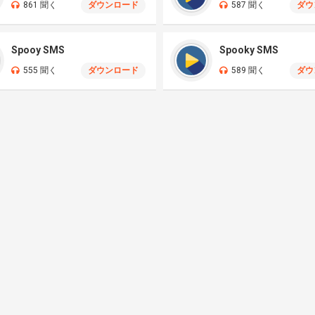
861 聞く
ダウンロード
587 聞く
ダウ
Spooy SMS
Spooky SMS
555 聞く
ダウンロード
589 聞く
ダウ