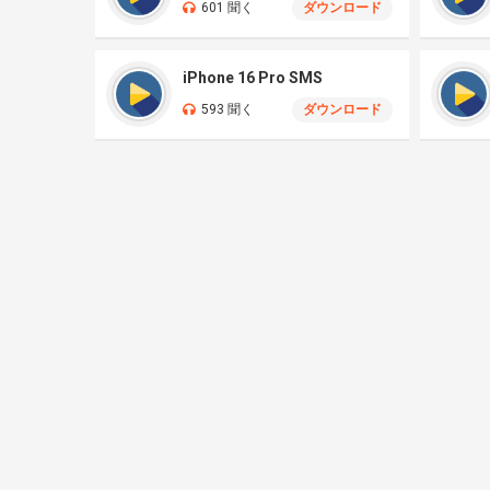
601 聞く
ダウンロード
iPhone 16 Pro SMS
593 聞く
ダウンロード