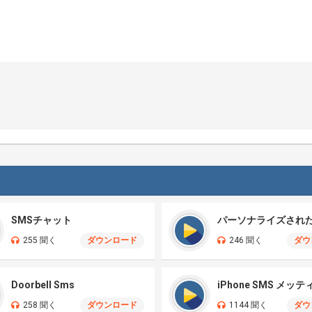
SMSチャット
255 聞く
ダウンロード
246 聞く
ダウ
Doorbell Sms
iPhone SMS メッテ
258 聞く
ダウンロード
1144 聞く
ダウ