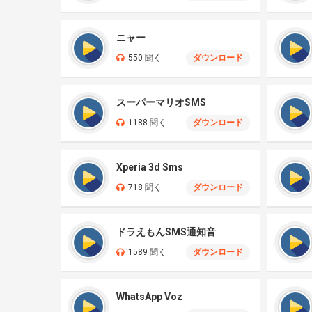
ニャー
550 聞く
ダウンロード
スーパーマリオSMS
1188 聞く
ダウンロード
Xperia 3d Sms
718 聞く
ダウンロード
ドラえもんSMS通知音
1589 聞く
ダウンロード
WhatsApp Voz