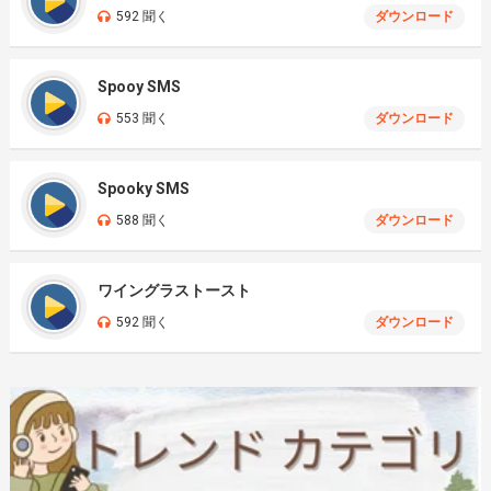
592 聞く
ダウンロード
Spooy SMS
553 聞く
ダウンロード
Spooky SMS
588 聞く
ダウンロード
ワイングラストースト
592 聞く
ダウンロード