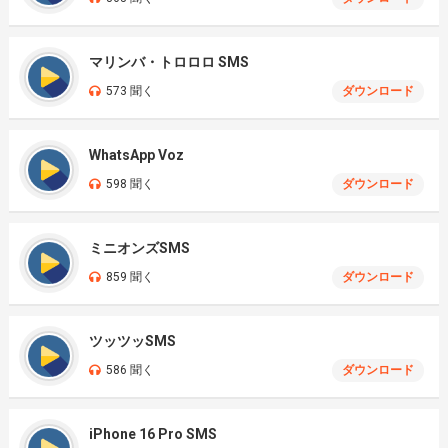
マリンバ・トロロロ SMS
573 聞く
ダウンロード
WhatsApp Voz
598 聞く
ダウンロード
ミニオンズSMS
859 聞く
ダウンロード
ツッツッSMS
586 聞く
ダウンロード
iPhone 16 Pro SMS