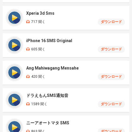
Xperia 3d Sms
717 聞く
ダウンロード
iPhone 16 SMS Original
605 聞く
ダウンロード
Ang Mahiwagang Mensahe
420 聞く
ダウンロード
ドラえもんSMS通知音
1589 聞く
ダウンロード
ニーアオートマタ SMS
863 聞く
ダウンロード