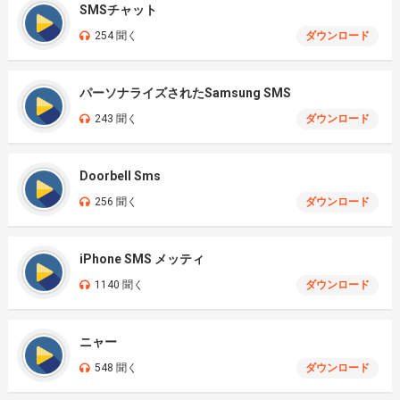
SMSチャット
254 聞く
ダウンロード
パーソナライズされたSamsung SMS
243 聞く
ダウンロード
Doorbell Sms
256 聞く
ダウンロード
iPhone SMS メッティ
1140 聞く
ダウンロード
ニャー
548 聞く
ダウンロード