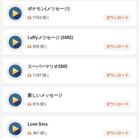
ポケモン(メツセージ)
1752 聞く
ダウンロード
Luffyメツセージ (SMS)
830 聞く
ダウンロード
スーパーマリオSMS
1187 聞く
ダウンロード
新しいメッセージ
815 聞く
ダウンロード
Love Sms
467 聞く
ダウンロード