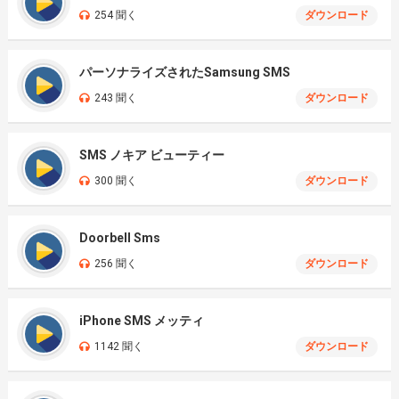
254 聞く
ダウンロード
パーソナライズされたSamsung SMS
243 聞く
ダウンロード
SMS ノキア ビューティー
300 聞く
ダウンロード
Doorbell Sms
256 聞く
ダウンロード
iPhone SMS メッティ
1142 聞く
ダウンロード