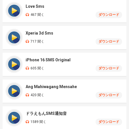
Love Sms
467 聞く
ダウンロード
Xperia 3d Sms
717 聞く
ダウンロード
iPhone 16 SMS Original
605 聞く
ダウンロード
Ang Mahiwagang Mensahe
420 聞く
ダウンロード
ドラえもんSMS通知音
1589 聞く
ダウンロード