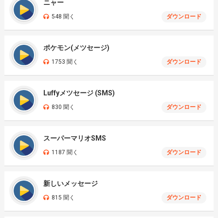
ニャー
548 聞く
ダウンロード
ポケモン(メツセージ)
1753 聞く
ダウンロード
Luffyメツセージ (SMS)
830 聞く
ダウンロード
スーパーマリオSMS
1187 聞く
ダウンロード
新しいメッセージ
815 聞く
ダウンロード