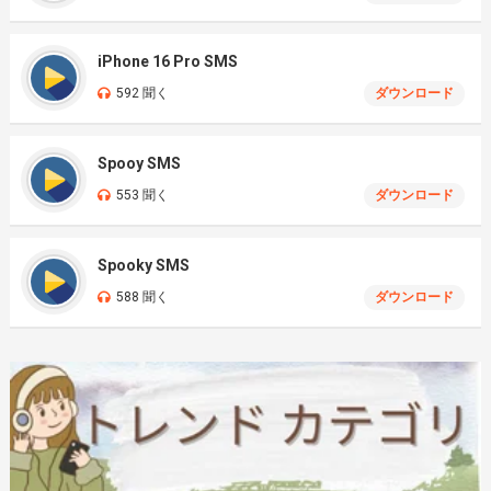
iPhone 16 Pro SMS
592 聞く
ダウンロード
Spooy SMS
553 聞く
ダウンロード
Spooky SMS
588 聞く
ダウンロード