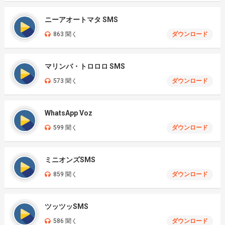
ニーアオートマタ SMS
863 聞く
ダウンロード
マリンバ・トロロロ SMS
573 聞く
ダウンロード
WhatsApp Voz
599 聞く
ダウンロード
ミニオンズSMS
859 聞く
ダウンロード
ツッツッSMS
586 聞く
ダウンロード