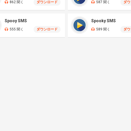
862 聞く
ダウンロード
587 聞く
ダウ
Spooy SMS
Spooky SMS
555 聞く
ダウンロード
589 聞く
ダウ