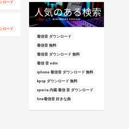
ンロード
ンロード
着信音 ダウンロード
着信音 無料
着信音 ダウンロード 無料
着信 音 edm
iphone 着信音 ダウンロード 無料
kpop ダウンロード 無料
xperia 内蔵 着信 音 ダウンロード
line着信音 好きな曲