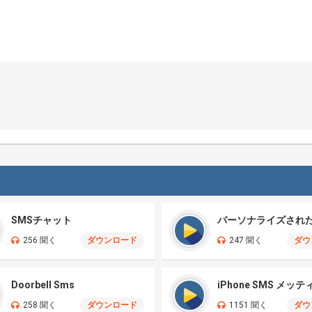
SMSチャット
256 聞く
ダウンロード
247 聞く
ダウ
Doorbell Sms
iPhone SMS メッテ
258 聞く
ダウンロード
1151 聞く
ダウ