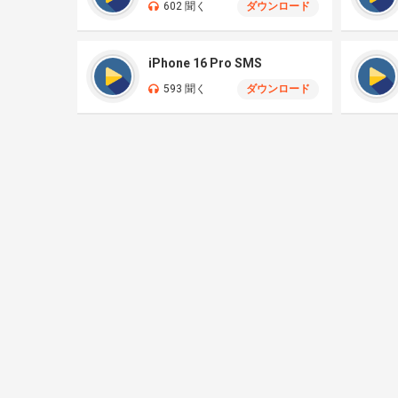
602 聞く
ダウンロード
iPhone 16 Pro SMS
593 聞く
ダウンロード