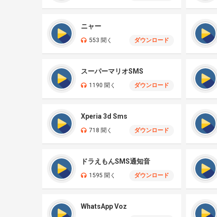
ニャー
553 聞く
ダウンロード
スーパーマリオSMS
1190 聞く
ダウンロード
Xperia 3d Sms
718 聞く
ダウンロード
ドラえもんSMS通知音
1595 聞く
ダウンロード
WhatsApp Voz