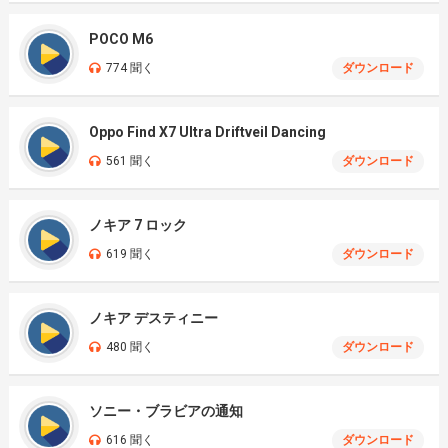
POCO M6
774 聞く
ダウンロード
Oppo Find X7 Ultra Driftveil Dancing
561 聞く
ダウンロード
ノキア 7 ロック
619 聞く
ダウンロード
ノキア デスティニー
480 聞く
ダウンロード
ソニー・ブラビアの通知
616 聞く
ダウンロード