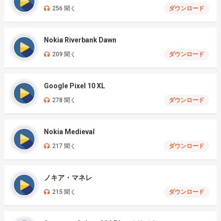
256 聞く
ダウンロード
Nokia Riverbank Dawn
209 聞く
ダウンロード
Google Pixel 10 XL
278 聞く
ダウンロード
Nokia Medieval
217 聞く
ダウンロード
ノキア・マネレ
215 聞く
ダウンロード