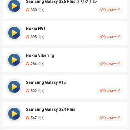
Samsung Galaxy S26 Plus オリジナル
330 聞く
ダウンロード
Nokia N91
395 聞く
ダウンロード
Nokia Vibering
286 聞く
ダウンロード
Samsung Galaxy A15
802 聞く
ダウンロード
Samsung Galaxy S24 Plus
567 聞く
ダウンロード