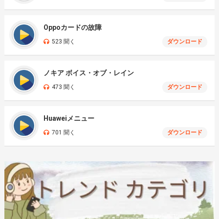
Oppoカードの故障
523 聞く
ダウンロード
ノキア ボイス・オブ・レイン
473 聞く
ダウンロード
Huaweiメニュー
701 聞く
ダウンロード