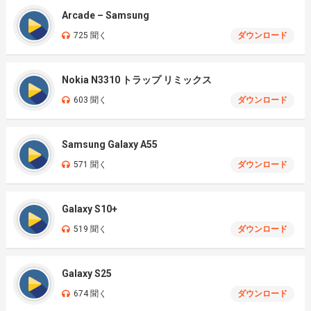
Arcade – Samsung
725 聞く
ダウンロード
Nokia N3310 トラップ リミックス
603 聞く
ダウンロード
Samsung Galaxy A55
571 聞く
ダウンロード
Galaxy S10+
519 聞く
ダウンロード
Galaxy S25
674 聞く
ダウンロード