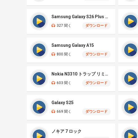
Samsung Galaxy S26 Plus オリジナル
327 聞く
ダウンロード
Samsung Galaxy A15
800 聞く
ダウンロード
Nokia N3310 トラップ リミックス
603 聞く
ダウンロード
Galaxy S25
669 聞く
ダウンロード
ノキア 7 ロック