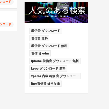
ンロード
ンロード
着信音 ダウンロード
着信音 無料
着信音 ダウンロード 無料
着信 音 edm
iphone 着信音 ダウンロード 無料
kpop ダウンロード 無料
xperia 内蔵 着信 音 ダウンロード
line着信音 好きな曲