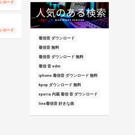
ンロード
ンロード
着信音 ダウンロード
着信音 無料
着信音 ダウンロード 無料
着信 音 edm
iphone 着信音 ダウンロード 無料
kpop ダウンロード 無料
xperia 内蔵 着信 音 ダウンロード
line着信音 好きな曲