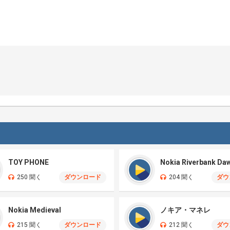
TOY PHONE
Nokia Riverbank Da
250 聞く
ダウンロード
204 聞く
ダウ
Nokia Medieval
ノキア・マネレ
215 聞く
ダウンロード
212 聞く
ダウ