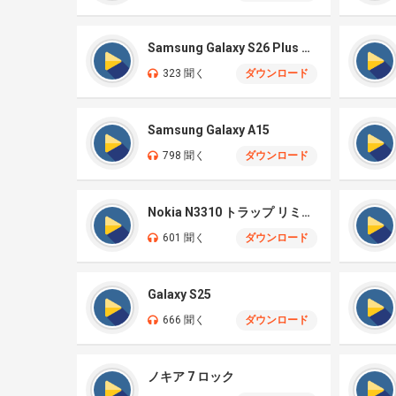
Samsung Galaxy S26 Plus オリジナル
323 聞く
ダウンロード
Samsung Galaxy A15
798 聞く
ダウンロード
Nokia N3310 トラップ リミックス
601 聞く
ダウンロード
Galaxy S25
666 聞く
ダウンロード
ノキア 7 ロック