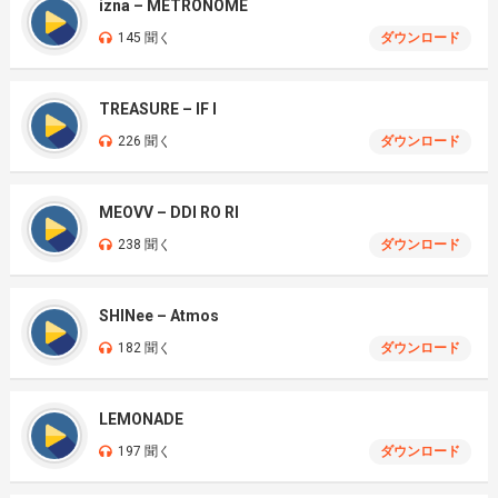
izna – METRONOME
145 聞く
ダウンロード
TREASURE – IF I
226 聞く
ダウンロード
MEOVV – DDI RO RI
238 聞く
ダウンロード
SHINee – Atmos
182 聞く
ダウンロード
LEMONADE
197 聞く
ダウンロード