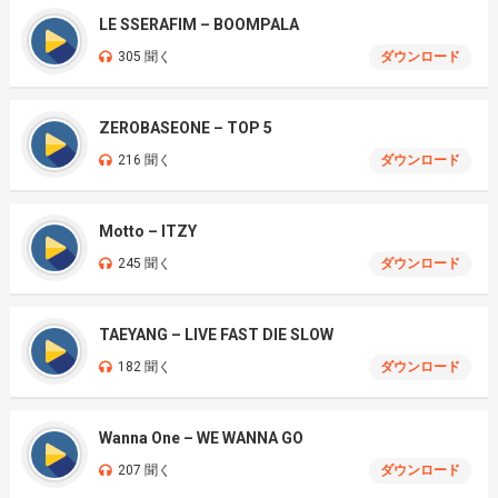
LE SSERAFIM – BOOMPALA
305 聞く
ダウンロード
ZEROBASEONE – TOP 5
216 聞く
ダウンロード
Motto – ITZY
245 聞く
ダウンロード
TAEYANG – LIVE FAST DIE SLOW
182 聞く
ダウンロード
Wanna One – WE WANNA GO
207 聞く
ダウンロード