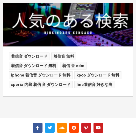
着信音 ダウンロード
着信音 無料
着信音 ダウンロード 無料
着信 音 edm
iphone 着信音 ダウンロード 無料
kpop ダウンロード 無料
xperia 内蔵 着信 音 ダウンロード
line着信音 好きな曲