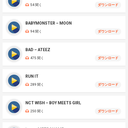
54 聞く
ダウンロード
BABYMONSTER – MOON
94 聞く
ダウンロード
BAD – ATEEZ
475 聞く
ダウンロード
RUN IT
289 聞く
ダウンロード
NCT WISH – BOY MEETS GIRL
250 聞く
ダウンロード