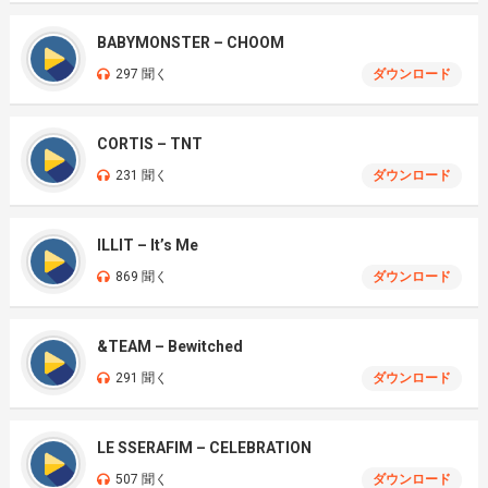
BABYMONSTER – CHOOM
297 聞く
ダウンロード
CORTIS – TNT
231 聞く
ダウンロード
ILLIT – It’s Me
869 聞く
ダウンロード
&TEAM – Bewitched
291 聞く
ダウンロード
LE SSERAFIM – CELEBRATION
507 聞く
ダウンロード