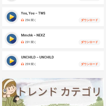
You, You – TWS
256 聞く
ダウンロード
Mmchk – NEXZ
231 聞く
ダウンロード
UNCHILD – UNCHILD
259 聞く
ダウンロード