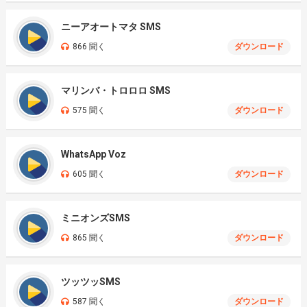
ニーアオートマタ SMS
866 聞く
ダウンロード
マリンバ・トロロロ SMS
575 聞く
ダウンロード
WhatsApp Voz
605 聞く
ダウンロード
ミニオンズSMS
865 聞く
ダウンロード
ツッツッSMS
587 聞く
ダウンロード