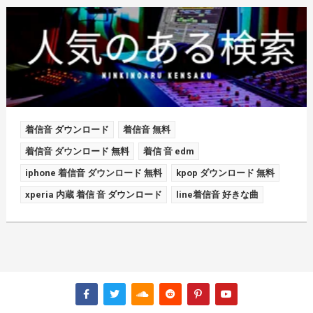
着信音 ダウンロード
着信音 無料
着信音 ダウンロード 無料
着信 音 edm
iphone 着信音 ダウンロード 無料
kpop ダウンロード 無料
xperia 内蔵 着信 音 ダウンロード
line着信音 好きな曲