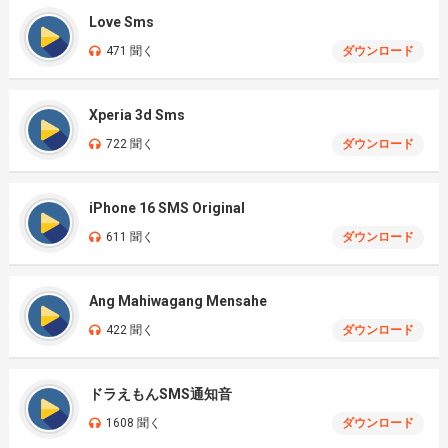
Love Sms
471 聞く
ダウンロード
Xperia 3d Sms
722 聞く
ダウンロード
iPhone 16 SMS Original
611 聞く
ダウンロード
Ang Mahiwagang Mensahe
422 聞く
ダウンロード
ドラえもんSMS通知音
1608 聞く
ダウンロード