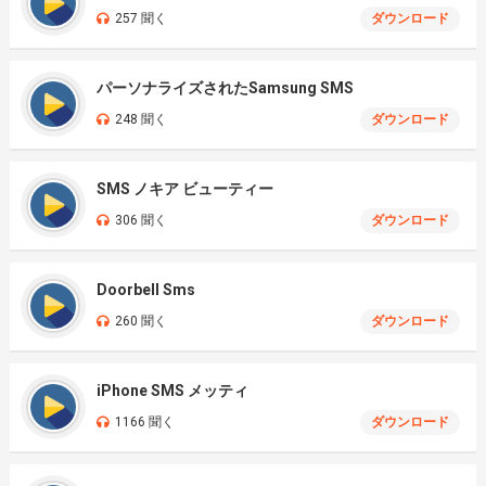
257 聞く
ダウンロード
パーソナライズされたSamsung SMS
248 聞く
ダウンロード
SMS ノキア ビューティー
306 聞く
ダウンロード
Doorbell Sms
260 聞く
ダウンロード
iPhone SMS メッティ
1166 聞く
ダウンロード