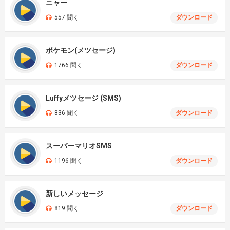
ニャー
557 聞く
ダウンロード
ポケモン(メツセージ)
1766 聞く
ダウンロード
Luffyメツセージ (SMS)
836 聞く
ダウンロード
スーパーマリオSMS
1196 聞く
ダウンロード
新しいメッセージ
819 聞く
ダウンロード