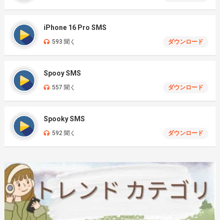
iPhone 16 Pro SMS
593 聞く
ダウンロード
Spooy SMS
557 聞く
ダウンロード
Spooky SMS
592 聞く
ダウンロード