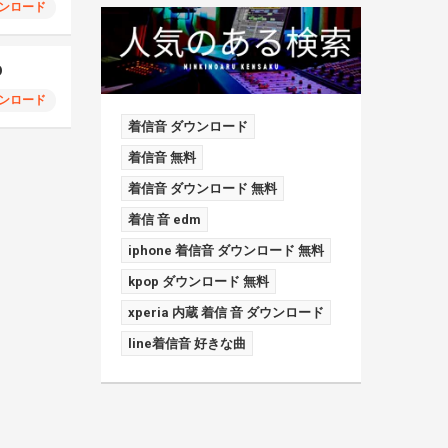
ンロード
D
ンロード
着信音 ダウンロード
着信音 無料
着信音 ダウンロード 無料
着信 音 edm
iphone 着信音 ダウンロード 無料
kpop ダウンロード 無料
xperia 内蔵 着信 音 ダウンロード
line着信音 好きな曲