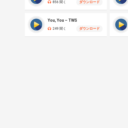
856 聞く
ダウンロード
You, You – TWS
249 聞く
ダウンロード