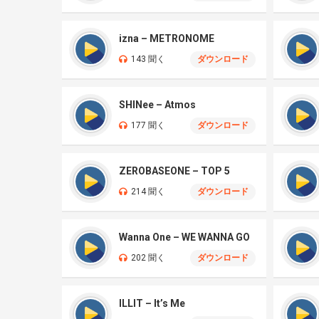
izna – METRONOME
143 聞く
ダウンロード
SHINee – Atmos
177 聞く
ダウンロード
ZEROBASEONE – TOP 5
214 聞く
ダウンロード
Wanna One – WE WANNA GO
202 聞く
ダウンロード
ILLIT – It’s Me