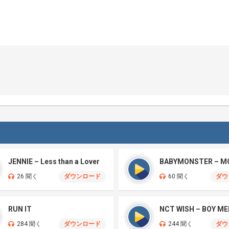
JENNIE – Less than a Lover
BABYMONSTER – M
26 聞く
ダウンロード
60 聞く
ダウ
RUN IT
284 聞く
ダウンロード
244 聞く
ダウ