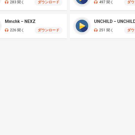
283 聞く
ダウンロード
497 聞く
ダウ
Mmchk – NEXZ
UNCHILD – UNCHIL
226 聞く
ダウンロード
251 聞く
ダウ