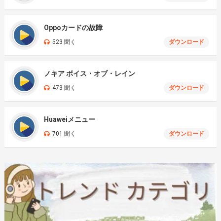
Oppoカードの故障
523 聞く
ダウンロード
ノキア ボイス・オブ・レイン
473 聞く
ダウンロード
Huaweiメニュー
701 聞く
ダウンロード