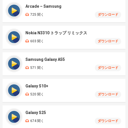
Arcade – Samsung
725 聞く
ダウンロード
Nokia N3310 トラップ リミックス
603 聞く
ダウンロード
Samsung Galaxy A55
571 聞く
ダウンロード
Galaxy S10+
520 聞く
ダウンロード
Galaxy S25
674 聞く
ダウンロード