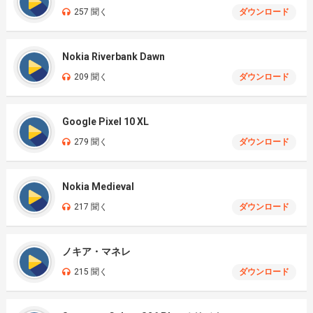
257 聞く
ダウンロード
Nokia Riverbank Dawn
209 聞く
ダウンロード
Google Pixel 10 XL
279 聞く
ダウンロード
Nokia Medieval
217 聞く
ダウンロード
ノキア・マネレ
215 聞く
ダウンロード