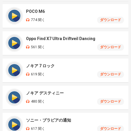
POCO M6
774 聞く
ダウンロード
Oppo Find X7 Ultra Driftveil Dancing
561 聞く
ダウンロード
ノキア 7 ロック
619 聞く
ダウンロード
ノキア デスティニー
480 聞く
ダウンロード
ソニー・ブラビアの通知
617 聞く
ダウンロード