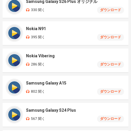
Samsung Galaxy S26 Plus オリジナル
330 聞く
ダウンロード
Nokia N91
395 聞く
ダウンロード
Nokia Vibering
286 聞く
ダウンロード
Samsung Galaxy A15
802 聞く
ダウンロード
Samsung Galaxy S24 Plus
567 聞く
ダウンロード