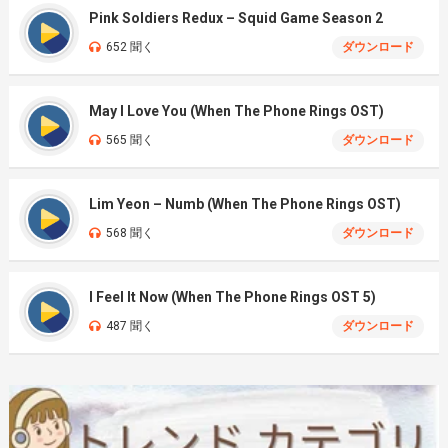
Pink Soldiers Redux – Squid Game Season 2
652 聞く
ダウンロード
May I Love You (When The Phone Rings OST)
565 聞く
ダウンロード
Lim Yeon – Numb (When The Phone Rings OST)
568 聞く
ダウンロード
I Feel It Now (When The Phone Rings OST 5)
487 聞く
ダウンロード