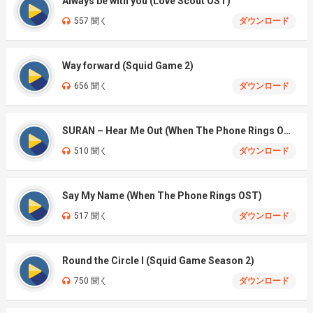
Always be with you (Love Scout OST)
557 聞く
ダウンロード
Way forward (Squid Game 2)
656 聞く
ダウンロード
SURAN – Hear Me Out (When The Phone Rings OST)
510 聞く
ダウンロード
Say My Name (When The Phone Rings OST)
517 聞く
ダウンロード
Round the Circle I (Squid Game Season 2)
750 聞く
ダウンロード