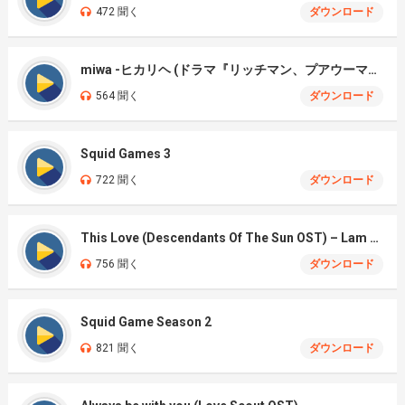
472 聞く
ダウンロード
miwa -ヒカリヘ (ドラマ『リッチマン、プアウーマン)
564 聞く
ダウンロード
Squid Games 3
722 聞く
ダウンロード
This Love (Descendants Of The Sun OST) – Lam Bao Ngoc Cover
756 聞く
ダウンロード
Squid Game Season 2
821 聞く
ダウンロード