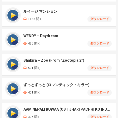
ルイージ マンション
1188 聞く
ダウンロード
WENDY – Daydream
435 聞く
ダウンロード
Shakira – Zoo (From “Zootopia 2”)
501 聞く
ダウンロード
ずっとずっと (ロマンティック・キラー)
401 聞く
ダウンロード
AAM NEPALI BUWAA (OST JHARI PACHHI KO INDRENI)
306 聞く
ダウンロード