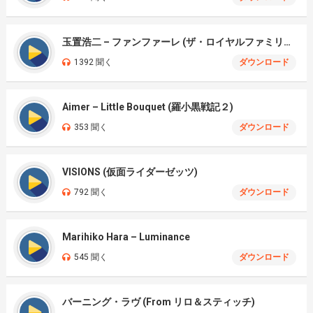
玉置浩二 – ファンファーレ (ザ・ロイヤルファミリー)
1392 聞く
ダウンロード
Aimer – Little Bouquet (羅小黒戦記２)
353 聞く
ダウンロード
VISIONS (仮面ライダーゼッツ)
792 聞く
ダウンロード
Marihiko Hara – Luminance
545 聞く
ダウンロード
バーニング・ラヴ (From リロ＆スティッチ)