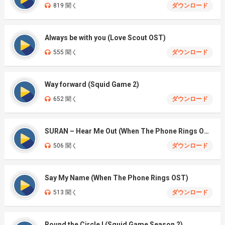
819 聞く
ダウンロード
Always be with you (Love Scout OST)
555 聞く
ダウンロード
Way forward (Squid Game 2)
652 聞く
ダウンロード
SURAN – Hear Me Out (When The Phone Rings OST)
506 聞く
ダウンロード
Say My Name (When The Phone Rings OST)
513 聞く
ダウンロード
Round the Circle I (Squid Game Season 2)