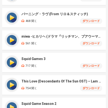
バーニング・ラヴ (From リロ＆スティッチ)
468 聞く
ダウンロード
miwa -ヒカリヘ (ドラマ『リッチマン、プアウーマン)
561 聞く
ダウンロード
Squid Games 3
717 聞く
ダウンロード
This Love (Descendants Of The Sun OST) – Lam Bao Ngoc Cover
754 聞く
ダウンロード
Squid Game Season 2