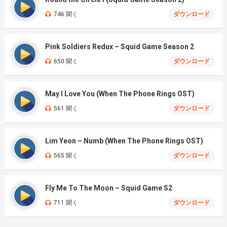
746 聞く
ダウンロード
Pink Soldiers Redux – Squid Game Season 2
650 聞く
ダウンロード
May I Love You (When The Phone Rings OST)
561 聞く
ダウンロード
Lim Yeon – Numb (When The Phone Rings OST)
565 聞く
ダウンロード
Fly Me To The Moon – Squid Game S2
711 聞く
ダウンロード