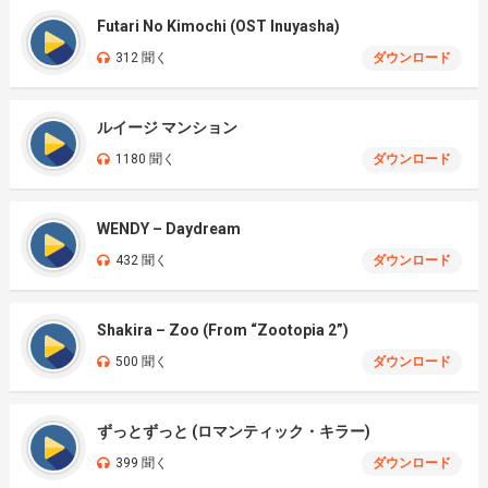
Futari No Kimochi (OST Inuyasha)
312 聞く
ダウンロード
ルイージ マンション
1180 聞く
ダウンロード
WENDY – Daydream
432 聞く
ダウンロード
Shakira – Zoo (From “Zootopia 2”)
500 聞く
ダウンロード
ずっとずっと (ロマンティック・キラー)
399 聞く
ダウンロード