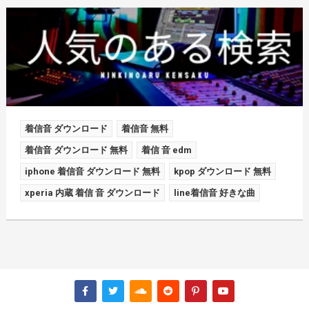
着信音 ダウンロード
着信音 無料
着信音 ダウンロード 無料
着信 音 edm
iphone 着信音 ダウンロード 無料
kpop ダウンロード 無料
xperia 内蔵 着信 音 ダウンロード
line着信音 好きな曲