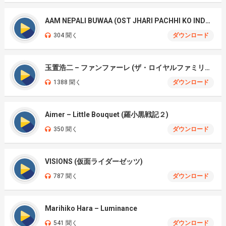
AAM NEPALI BUWAA (OST JHARI PACHHI KO INDRENI)
304 聞く
ダウンロード
玉置浩二 – ファンファーレ (ザ・ロイヤルファミリー)
1388 聞く
ダウンロード
Aimer – Little Bouquet (羅小黒戦記２)
350 聞く
ダウンロード
VISIONS (仮面ライダーゼッツ)
787 聞く
ダウンロード
Marihiko Hara – Luminance
541 聞く
ダウンロード