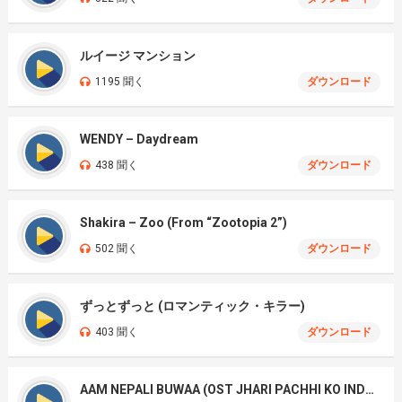
ルイージ マンション
1195 聞く
ダウンロード
WENDY – Daydream
438 聞く
ダウンロード
Shakira – Zoo (From “Zootopia 2”)
502 聞く
ダウンロード
ずっとずっと (ロマンティック・キラー)
403 聞く
ダウンロード
AAM NEPALI BUWAA (OST JHARI PACHHI KO INDRENI)