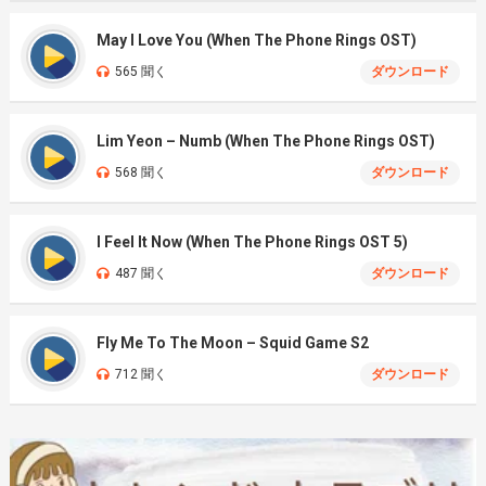
May I Love You (When The Phone Rings OST)
565 聞く
ダウンロード
Lim Yeon – Numb (When The Phone Rings OST)
568 聞く
ダウンロード
I Feel It Now (When The Phone Rings OST 5)
487 聞く
ダウンロード
Fly Me To The Moon – Squid Game S2
712 聞く
ダウンロード