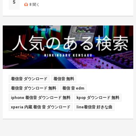
5
8 聞く
着信音 ダウンロード
着信音 無料
着信音 ダウンロード 無料
着信 音 edm
iphone 着信音 ダウンロード 無料
kpop ダウンロード 無料
xperia 内蔵 着信 音 ダウンロード
line着信音 好きな曲