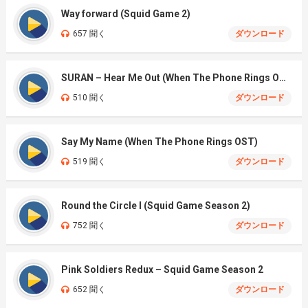
Way forward (Squid Game 2)
657 聞く
ダウンロード
SURAN – Hear Me Out (When The Phone Rings OST)
510 聞く
ダウンロード
Say My Name (When The Phone Rings OST)
519 聞く
ダウンロード
Round the Circle I (Squid Game Season 2)
752 聞く
ダウンロード
Pink Soldiers Redux – Squid Game Season 2
652 聞く
ダウンロード