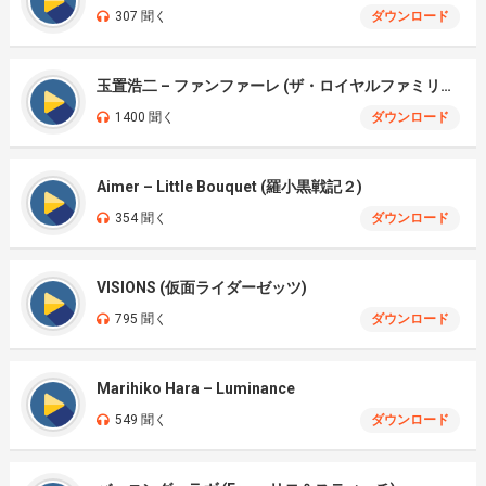
307 聞く
ダウンロード
玉置浩二 – ファンファーレ (ザ・ロイヤルファミリー)
1400 聞く
ダウンロード
Aimer – Little Bouquet (羅小黒戦記２)
354 聞く
ダウンロード
VISIONS (仮面ライダーゼッツ)
795 聞く
ダウンロード
Marihiko Hara – Luminance
549 聞く
ダウンロード