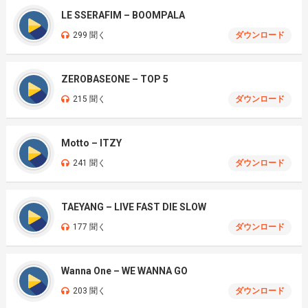
LE SSERAFIM – BOOMPALA
299 聞く
ダウンロード
ZEROBASEONE – TOP 5
215 聞く
ダウンロード
Motto – ITZY
241 聞く
ダウンロード
TAEYANG – LIVE FAST DIE SLOW
177 聞く
ダウンロード
Wanna One – WE WANNA GO
203 聞く
ダウンロード