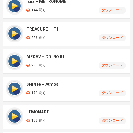
izna – METRONOME
144 聞く
ダウンロード
TREASURE – IF I
223 聞く
ダウンロード
MEOVV – DDI RO RI
233 聞く
ダウンロード
SHINee – Atmos
179 聞く
ダウンロード
LEMONADE
195 聞く
ダウンロード