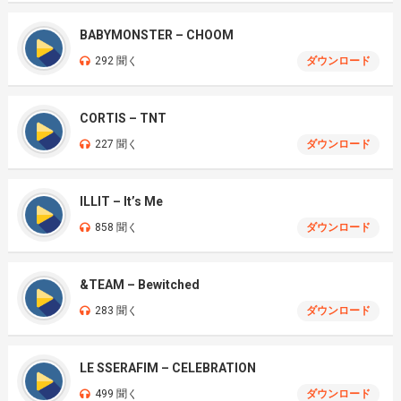
BABYMONSTER – CHOOM
292 聞く
ダウンロード
CORTIS – TNT
227 聞く
ダウンロード
ILLIT – It’s Me
858 聞く
ダウンロード
&TEAM – Bewitched
283 聞く
ダウンロード
LE SSERAFIM – CELEBRATION
499 聞く
ダウンロード