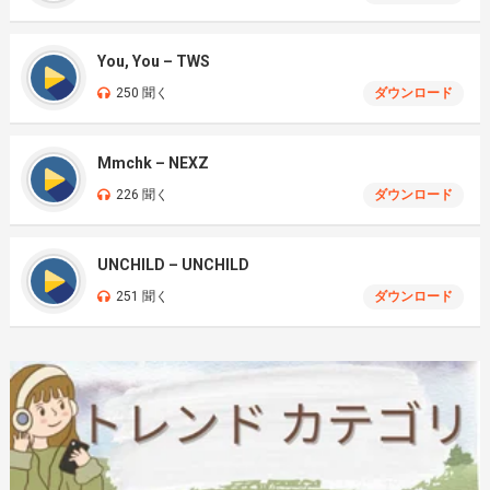
You, You – TWS
250 聞く
ダウンロード
Mmchk – NEXZ
226 聞く
ダウンロード
UNCHILD – UNCHILD
251 聞く
ダウンロード