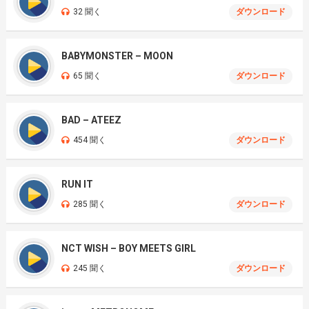
32 聞く
ダウンロード
BABYMONSTER – MOON
65 聞く
ダウンロード
BAD – ATEEZ
454 聞く
ダウンロード
RUN IT
285 聞く
ダウンロード
NCT WISH – BOY MEETS GIRL
245 聞く
ダウンロード