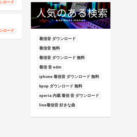
ンロード
ンロード
着信音 ダウンロード
着信音 無料
着信音 ダウンロード 無料
着信 音 edm
iphone 着信音 ダウンロード 無料
kpop ダウンロード 無料
xperia 内蔵 着信 音 ダウンロード
line着信音 好きな曲