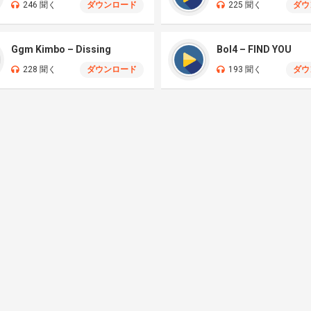
246 聞く
ダウンロード
225 聞く
ダウ
Ggm Kimbo – Dissing
Bol4 – FIND YOU
228 聞く
ダウンロード
193 聞く
ダウ