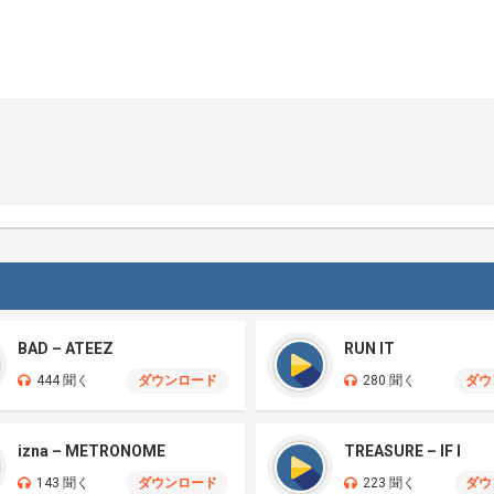
BAD – ATEEZ
RUN IT
444 聞く
ダウンロード
280 聞く
ダウ
izna – METRONOME
TREASURE – IF I
143 聞く
ダウンロード
223 聞く
ダウ