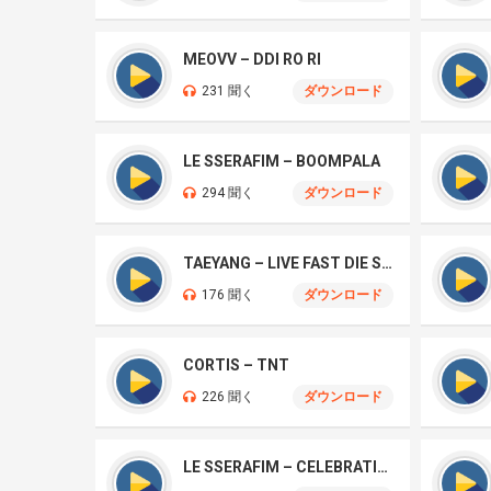
MEOVV – DDI RO RI
231 聞く
ダウンロード
LE SSERAFIM – BOOMPALA
294 聞く
ダウンロード
TAEYANG – LIVE FAST DIE SLOW
176 聞く
ダウンロード
CORTIS – TNT
226 聞く
ダウンロード
LE SSERAFIM – CELEBRATION