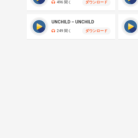
496 聞く
ダウンロード
UNCHILD – UNCHILD
249 聞く
ダウンロード