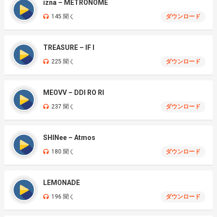
izna – METRONOME
145 聞く
ダウンロード
TREASURE – IF I
225 聞く
ダウンロード
MEOVV – DDI RO RI
237 聞く
ダウンロード
SHINee – Atmos
180 聞く
ダウンロード
LEMONADE
196 聞く
ダウンロード