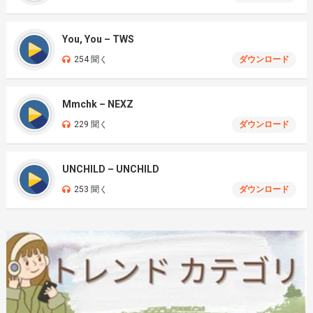
You, You – TWS
254 聞く
ダウンロード
Mmchk – NEXZ
229 聞く
ダウンロード
UNCHILD – UNCHILD
253 聞く
ダウンロード