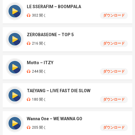
LE SSERAFIM – BOOMPALA
302 聞く
ダウンロード
ZEROBASEONE – TOP 5
216 聞く
ダウンロード
Motto – ITZY
244 聞く
ダウンロード
TAEYANG – LIVE FAST DIE SLOW
180 聞く
ダウンロード
Wanna One – WE WANNA GO
205 聞く
ダウンロード