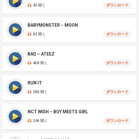
45 聞く
ダウンロード
BABYMONSTER – MOON
82 聞く
ダウンロード
BAD – ATEEZ
468 聞く
ダウンロード
RUN IT
286 聞く
ダウンロード
NCT WISH – BOY MEETS GIRL
246 聞く
ダウンロード