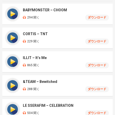
BABYMONSTER – CHOOM
294 聞く
ダウンロード
CORTIS – TNT
229 聞く
ダウンロード
ILLIT – It’s Me
865 聞く
ダウンロード
&TEAM – Bewitched
288 聞く
ダウンロード
LE SSERAFIM – CELEBRATION
504 聞く
ダウンロード