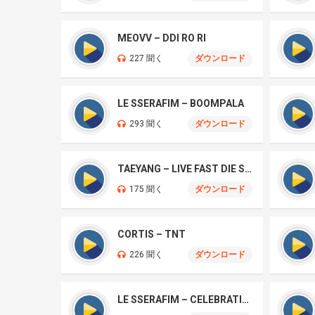
MEOVV – DDI RO RI
227 聞く
ダウンロード
LE SSERAFIM – BOOMPALA
293 聞く
ダウンロード
TAEYANG – LIVE FAST DIE SLOW
175 聞く
ダウンロード
CORTIS – TNT
226 聞く
ダウンロード
LE SSERAFIM – CELEBRATION