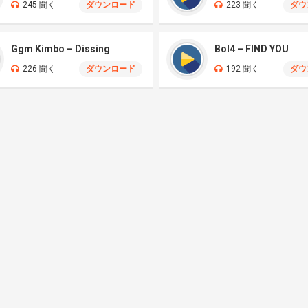
245 聞く
ダウンロード
223 聞く
ダウ
Ggm Kimbo – Dissing
Bol4 – FIND YOU
226 聞く
ダウンロード
192 聞く
ダウ