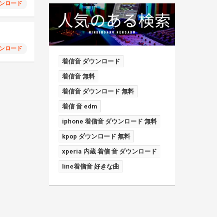
ンロード
ンロード
着信音 ダウンロード
着信音 無料
着信音 ダウンロード 無料
着信 音 edm
iphone 着信音 ダウンロード 無料
kpop ダウンロード 無料
xperia 内蔵 着信 音 ダウンロード
line着信音 好きな曲