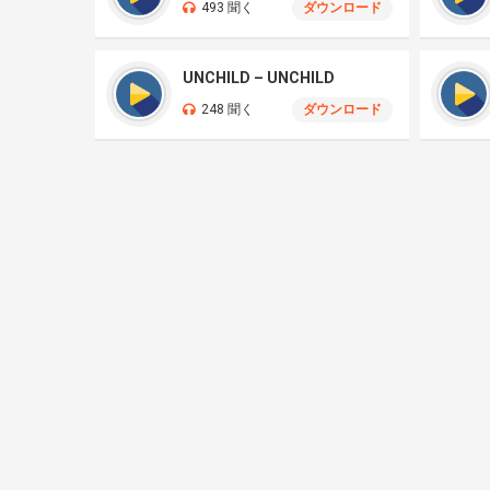
493 聞く
ダウンロード
UNCHILD – UNCHILD
248 聞く
ダウンロード