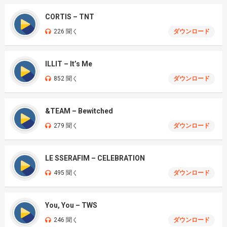
CORTIS – TNT
226 聞く
ダウンロード
ILLIT – It’s Me
852 聞く
ダウンロード
&TEAM – Bewitched
279 聞く
ダウンロード
LE SSERAFIM – CELEBRATION
495 聞く
ダウンロード
You, You – TWS
246 聞く
ダウンロード