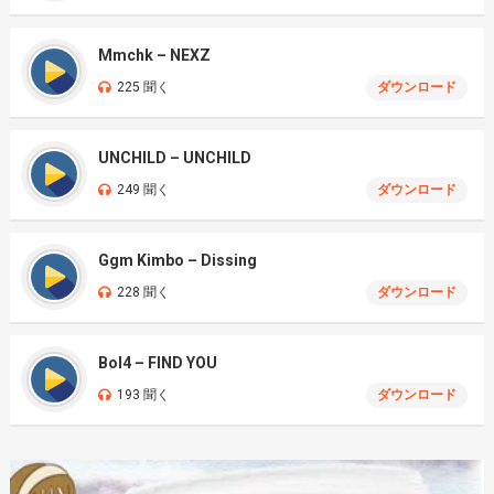
Mmchk – NEXZ
225 聞く
ダウンロード
UNCHILD – UNCHILD
249 聞く
ダウンロード
Ggm Kimbo – Dissing
228 聞く
ダウンロード
Bol4 – FIND YOU
193 聞く
ダウンロード