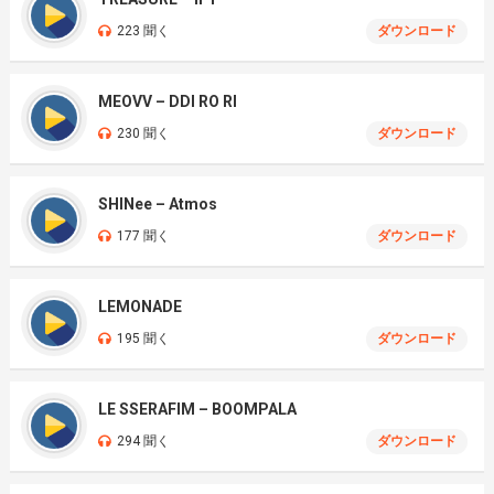
223 聞く
ダウンロード
MEOVV – DDI RO RI
230 聞く
ダウンロード
SHINee – Atmos
177 聞く
ダウンロード
LEMONADE
195 聞く
ダウンロード
LE SSERAFIM – BOOMPALA
294 聞く
ダウンロード