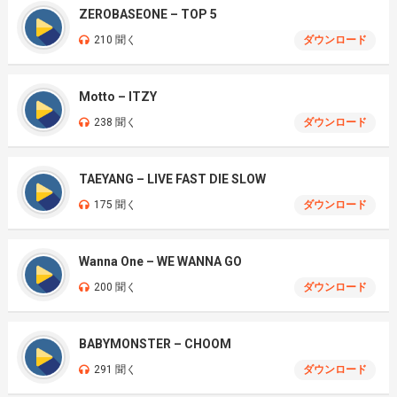
ZEROBASEONE – TOP 5
210 聞く
ダウンロード
Motto – ITZY
238 聞く
ダウンロード
TAEYANG – LIVE FAST DIE SLOW
175 聞く
ダウンロード
Wanna One – WE WANNA GO
200 聞く
ダウンロード
BABYMONSTER – CHOOM
291 聞く
ダウンロード