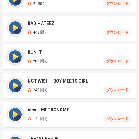
31 聞く
ダウンロード
BAD – ATEEZ
442 聞く
ダウンロード
RUN IT
280 聞く
ダウンロード
NCT WISH – BOY MEETS GIRL
240 聞く
ダウンロード
izna – METRONOME
141 聞く
ダウンロード
TREASURE – IF I