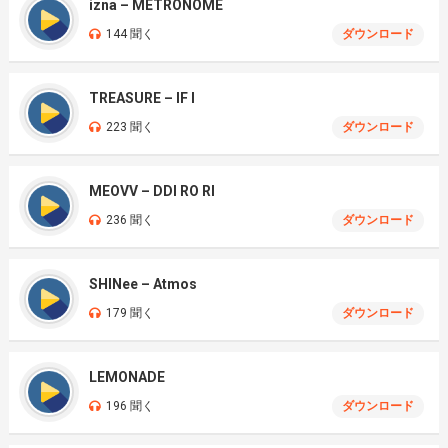
izna – METRONOME
144 聞く
ダウンロード
TREASURE – IF I
223 聞く
ダウンロード
MEOVV – DDI RO RI
236 聞く
ダウンロード
SHINee – Atmos
179 聞く
ダウンロード
LEMONADE
196 聞く
ダウンロード