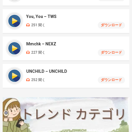
You, You – TWS
251 聞く
ダウンロード
Mmchk – NEXZ
227 聞く
ダウンロード
UNCHILD – UNCHILD
252 聞く
ダウンロード