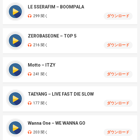
LE SSERAFIM – BOOMPALA
299 聞く
ダウンロード
ZEROBASEONE – TOP 5
216 聞く
ダウンロード
Motto – ITZY
241 聞く
ダウンロード
TAEYANG – LIVE FAST DIE SLOW
177 聞く
ダウンロード
Wanna One – WE WANNA GO
203 聞く
ダウンロード