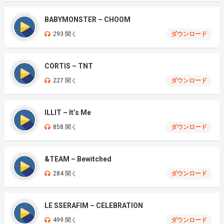
BABYMONSTER – CHOOM
293 聞く
ダウンロード
CORTIS – TNT
227 聞く
ダウンロード
ILLIT – It’s Me
858 聞く
ダウンロード
&TEAM – Bewitched
284 聞く
ダウンロード
LE SSERAFIM – CELEBRATION
499 聞く
ダウンロード