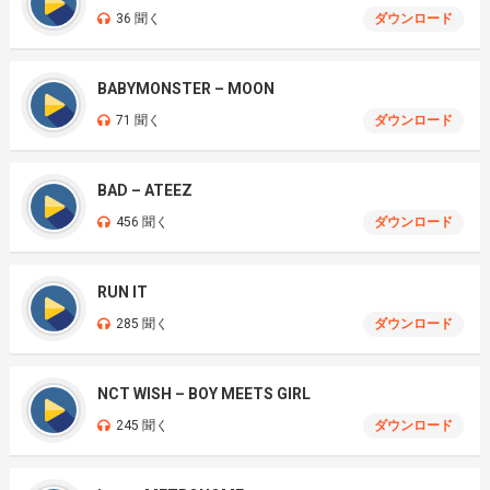
36 聞く
ダウンロード
BABYMONSTER – MOON
71 聞く
ダウンロード
BAD – ATEEZ
456 聞く
ダウンロード
RUN IT
285 聞く
ダウンロード
NCT WISH – BOY MEETS GIRL
245 聞く
ダウンロード