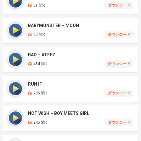
31 聞く
ダウンロード
BABYMONSTER – MOON
65 聞く
ダウンロード
BAD – ATEEZ
454 聞く
ダウンロード
RUN IT
285 聞く
ダウンロード
NCT WISH – BOY MEETS GIRL
245 聞く
ダウンロード