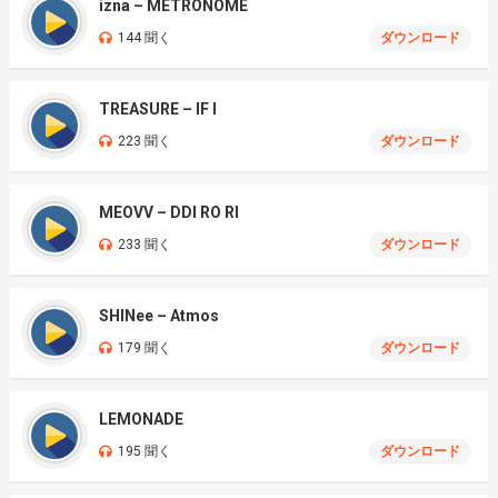
izna – METRONOME
144 聞く
ダウンロード
TREASURE – IF I
223 聞く
ダウンロード
MEOVV – DDI RO RI
233 聞く
ダウンロード
SHINee – Atmos
179 聞く
ダウンロード
LEMONADE
195 聞く
ダウンロード