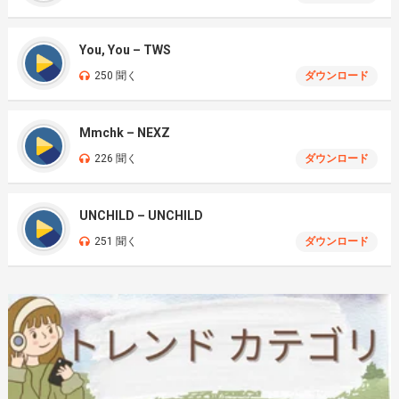
You, You – TWS
250 聞く
ダウンロード
Mmchk – NEXZ
226 聞く
ダウンロード
UNCHILD – UNCHILD
251 聞く
ダウンロード