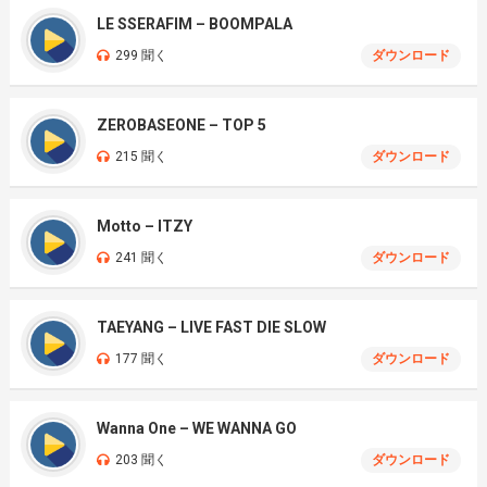
LE SSERAFIM – BOOMPALA
299 聞く
ダウンロード
ZEROBASEONE – TOP 5
215 聞く
ダウンロード
Motto – ITZY
241 聞く
ダウンロード
TAEYANG – LIVE FAST DIE SLOW
177 聞く
ダウンロード
Wanna One – WE WANNA GO
203 聞く
ダウンロード