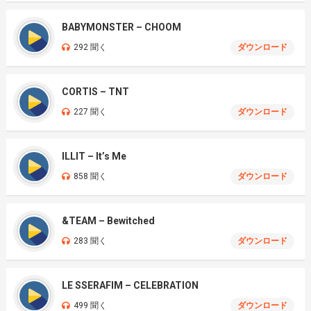
BABYMONSTER – CHOOM
292 聞く
ダウンロード
CORTIS – TNT
227 聞く
ダウンロード
ILLIT – It’s Me
858 聞く
ダウンロード
&TEAM – Bewitched
283 聞く
ダウンロード
LE SSERAFIM – CELEBRATION
499 聞く
ダウンロード