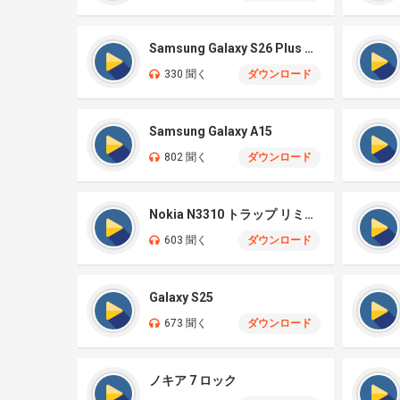
Samsung Galaxy S26 Plus オリジナル
330 聞く
ダウンロード
Samsung Galaxy A15
802 聞く
ダウンロード
Nokia N3310 トラップ リミックス
603 聞く
ダウンロード
Galaxy S25
673 聞く
ダウンロード
ノキア 7 ロック