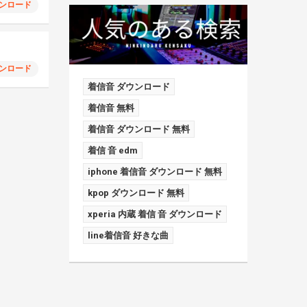
ンロード
ンロード
着信音 ダウンロード
着信音 無料
着信音 ダウンロード 無料
着信 音 edm
iphone 着信音 ダウンロード 無料
kpop ダウンロード 無料
xperia 内蔵 着信 音 ダウンロード
line着信音 好きな曲