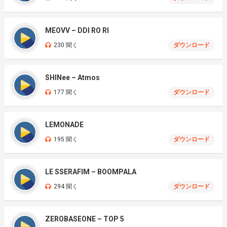
MEOVV – DDI RO RI
230 聞く
ダウンロード
SHINee – Atmos
177 聞く
ダウンロード
LEMONADE
195 聞く
ダウンロード
LE SSERAFIM – BOOMPALA
294 聞く
ダウンロード
ZEROBASEONE – TOP 5