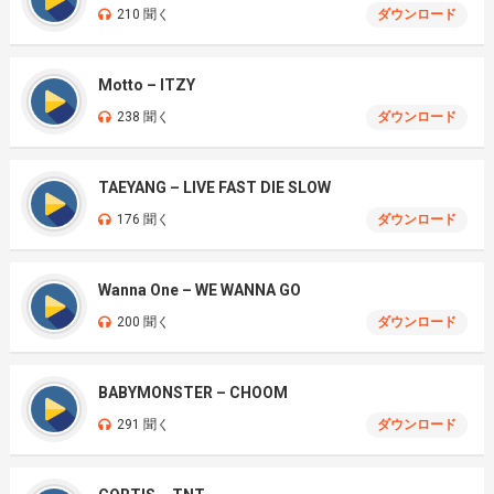
210 聞く
ダウンロード
Motto – ITZY
238 聞く
ダウンロード
TAEYANG – LIVE FAST DIE SLOW
176 聞く
ダウンロード
Wanna One – WE WANNA GO
200 聞く
ダウンロード
BABYMONSTER – CHOOM
291 聞く
ダウンロード