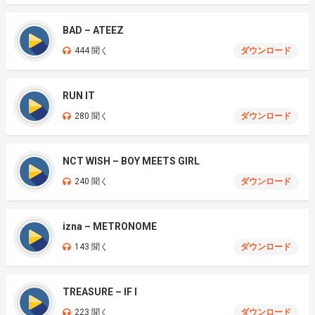
BAD – ATEEZ
444 聞く
ダウンロード
RUN IT
280 聞く
ダウンロード
NCT WISH – BOY MEETS GIRL
240 聞く
ダウンロード
izna – METRONOME
143 聞く
ダウンロード
TREASURE – IF I
223 聞く
ダウンロード