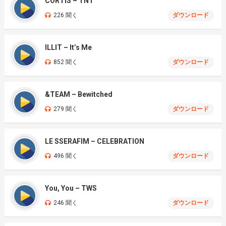
CORTIS – TNT
226 聞く
ダウンロード
ILLIT – It’s Me
852 聞く
ダウンロード
&TEAM – Bewitched
279 聞く
ダウンロード
LE SSERAFIM – CELEBRATION
496 聞く
ダウンロード
You, You – TWS
246 聞く
ダウンロード