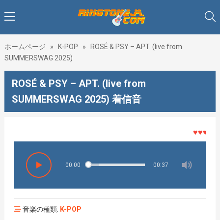
ホームページ
»
K-POP
»
ROSÉ & PSY – APT. (live from
SUMMERSWAG 2025)
ROSÉ & PSY – APT. (live from
SUMMERSWAG 2025) 着信音
♥♥♥着メロ
00:00
00:37
音楽の種類:
K-POP