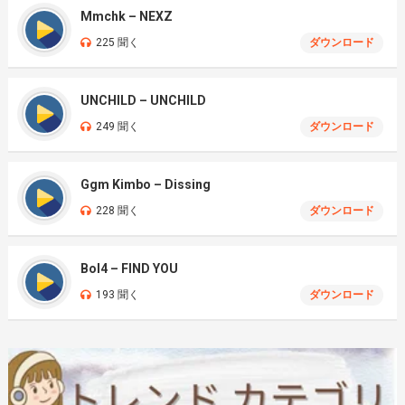
Mmchk – NEXZ
225 聞く
ダウンロード
UNCHILD – UNCHILD
249 聞く
ダウンロード
Ggm Kimbo – Dissing
228 聞く
ダウンロード
Bol4 – FIND YOU
193 聞く
ダウンロード