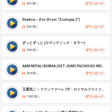
432 聞く
ダウンロード
Shakira – Zoo (From “Zootopia 2”)
500 聞く
ダウンロード
ずっとずっと (ロマンティック・キラー)
398 聞く
ダウンロード
AAM NEPALI BUWAA (OST JHARI PACHHI KO INDRENI)
304 聞く
ダウンロード
玉置浩二 – ファンファーレ (ザ・ロイヤルファミリー)
1385 聞く
ダウンロード