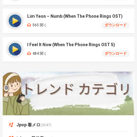
Lim Yeon – Numb (When The Phone Rings OST)
565 聞く
ダウンロード
I Feel It Now (When The Phone Rings OST 5)
484 聞く
ダウンロード
Jpop 着メロ
(3047)