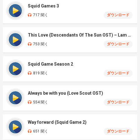
Squid Games 3
717 聞く
ダウンロード
This Love (Descendants Of The Sun OST) – Lam Bao Ngoc Cover
753 聞く
ダウンロード
Squid Game Season 2
819 聞く
ダウンロード
Always be with you (Love Scout OST)
554 聞く
ダウンロード
Way forward (Squid Game 2)
651 聞く
ダウンロード