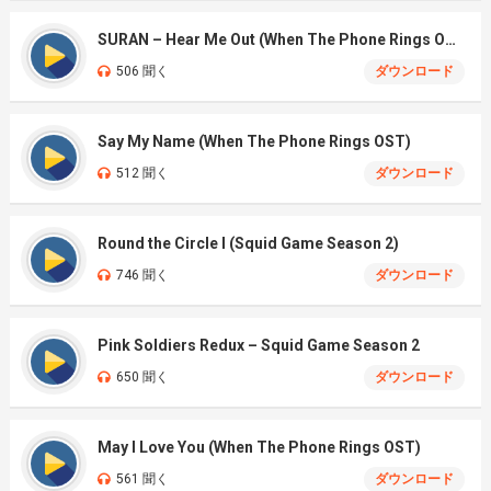
SURAN – Hear Me Out (When The Phone Rings OST)
506 聞く
ダウンロード
Say My Name (When The Phone Rings OST)
512 聞く
ダウンロード
Round the Circle I (Squid Game Season 2)
746 聞く
ダウンロード
Pink Soldiers Redux – Squid Game Season 2
650 聞く
ダウンロード
May I Love You (When The Phone Rings OST)
561 聞く
ダウンロード