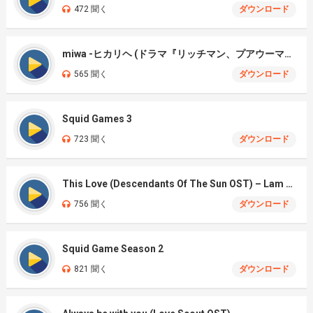
472 聞く
ダウンロード
miwa -ヒカリヘ (ドラマ『リッチマン、プアウーマン)
565 聞く
ダウンロード
Squid Games 3
723 聞く
ダウンロード
This Love (Descendants Of The Sun OST) – Lam Bao Ngoc Cover
756 聞く
ダウンロード
Squid Game Season 2
821 聞く
ダウンロード