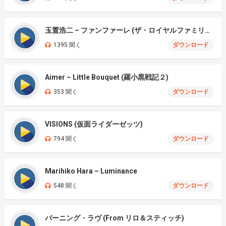
玉置浩二 – ファンファーレ (ザ・ロイヤルファミリー)
1395 聞く
ダウンロード
Aimer – Little Bouquet (羅小黒戦記２)
353 聞く
ダウンロード
VISIONS (仮面ライダーゼッツ)
794 聞く
ダウンロード
Marihiko Hara – Luminance
548 聞く
ダウンロード
バーニング・ラヴ (From リロ＆スティッチ)