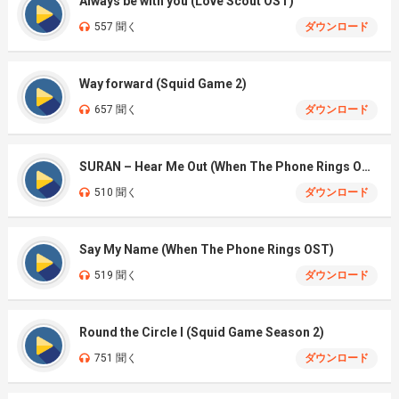
Always be with you (Love Scout OST)
557 聞く
ダウンロード
Way forward (Squid Game 2)
657 聞く
ダウンロード
SURAN – Hear Me Out (When The Phone Rings OST)
510 聞く
ダウンロード
Say My Name (When The Phone Rings OST)
519 聞く
ダウンロード
Round the Circle I (Squid Game Season 2)
751 聞く
ダウンロード