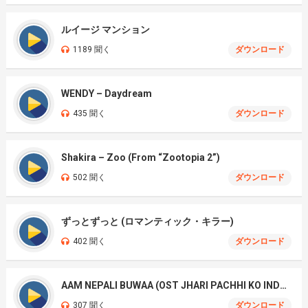
ルイージ マンション
1189 聞く
ダウンロード
WENDY – Daydream
435 聞く
ダウンロード
Shakira – Zoo (From “Zootopia 2”)
502 聞く
ダウンロード
ずっとずっと (ロマンティック・キラー)
402 聞く
ダウンロード
AAM NEPALI BUWAA (OST JHARI PACHHI KO INDRENI)
307 聞く
ダウンロード