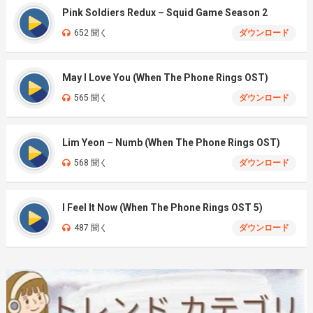
Pink Soldiers Redux – Squid Game Season 2
652 聞く
ダウンロード
May I Love You (When The Phone Rings OST)
565 聞く
ダウンロード
Lim Yeon – Numb (When The Phone Rings OST)
568 聞く
ダウンロード
I Feel It Now (When The Phone Rings OST 5)
487 聞く
ダウンロード