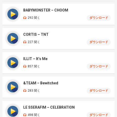
BABYMONSTER – CHOOM
292 聞く
ダウンロード
CORTIS – TNT
227 聞く
ダウンロード
ILLIT – It’s Me
857 聞く
ダウンロード
&TEAM – Bewitched
283 聞く
ダウンロード
LE SSERAFIM – CELEBRATION
498 聞く
ダウンロード