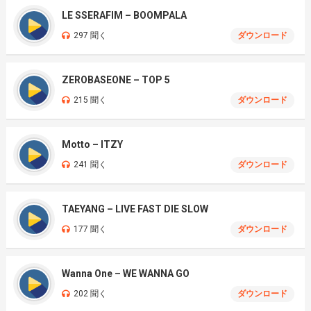
LE SSERAFIM – BOOMPALA
297 聞く
ダウンロード
ZEROBASEONE – TOP 5
215 聞く
ダウンロード
Motto – ITZY
241 聞く
ダウンロード
TAEYANG – LIVE FAST DIE SLOW
177 聞く
ダウンロード
Wanna One – WE WANNA GO
202 聞く
ダウンロード