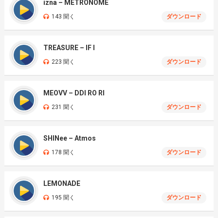
izna – METRONOME
143 聞く
ダウンロード
TREASURE – IF I
223 聞く
ダウンロード
MEOVV – DDI RO RI
231 聞く
ダウンロード
SHINee – Atmos
178 聞く
ダウンロード
LEMONADE
195 聞く
ダウンロード