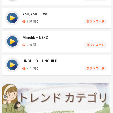
You, You – TWS
250 聞く
ダウンロード
Mmchk – NEXZ
226 聞く
ダウンロード
UNCHILD – UNCHILD
251 聞く
ダウンロード