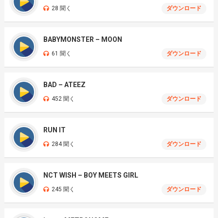
28 聞く
ダウンロード
BABYMONSTER – MOON
61 聞く
ダウンロード
BAD – ATEEZ
452 聞く
ダウンロード
RUN IT
284 聞く
ダウンロード
NCT WISH – BOY MEETS GIRL
245 聞く
ダウンロード