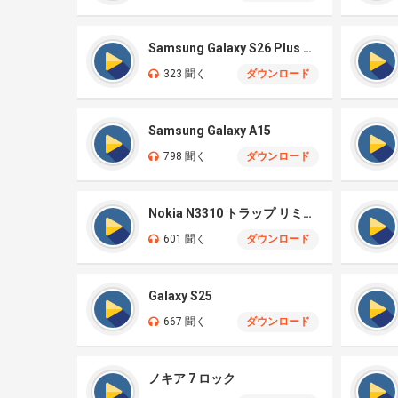
Samsung Galaxy S26 Plus オリジナル
323 聞く
ダウンロード
Samsung Galaxy A15
798 聞く
ダウンロード
Nokia N3310 トラップ リミックス
601 聞く
ダウンロード
Galaxy S25
667 聞く
ダウンロード
ノキア 7 ロック