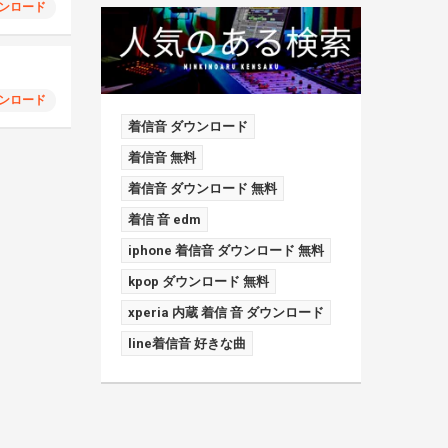
ンロード
ンロード
着信音 ダウンロード
着信音 無料
着信音 ダウンロード 無料
着信 音 edm
iphone 着信音 ダウンロード 無料
kpop ダウンロード 無料
xperia 内蔵 着信 音 ダウンロード
line着信音 好きな曲