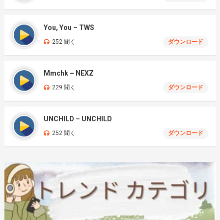
You, You – TWS
252 聞く
ダウンロード
Mmchk – NEXZ
229 聞く
ダウンロード
UNCHILD – UNCHILD
252 聞く
ダウンロード