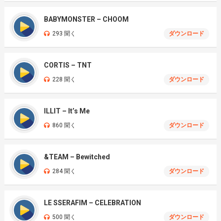
BABYMONSTER – CHOOM
293 聞く
ダウンロード
CORTIS – TNT
228 聞く
ダウンロード
ILLIT – It’s Me
860 聞く
ダウンロード
&TEAM – Bewitched
284 聞く
ダウンロード
LE SSERAFIM – CELEBRATION
500 聞く
ダウンロード