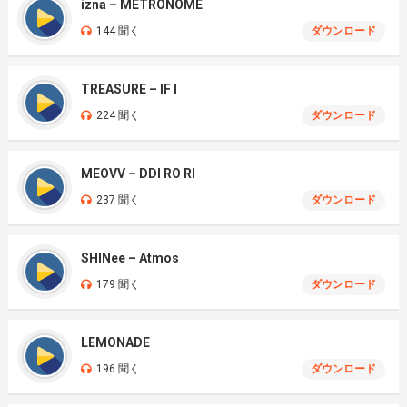
izna – METRONOME
144 聞く
ダウンロード
TREASURE – IF I
224 聞く
ダウンロード
MEOVV – DDI RO RI
237 聞く
ダウンロード
SHINee – Atmos
179 聞く
ダウンロード
LEMONADE
196 聞く
ダウンロード