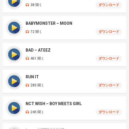
38 聞く
ダウンロード
BABYMONSTER – MOON
72 聞く
ダウンロード
BAD – ATEEZ
461 聞く
ダウンロード
RUN IT
285 聞く
ダウンロード
NCT WISH – BOY MEETS GIRL
245 聞く
ダウンロード