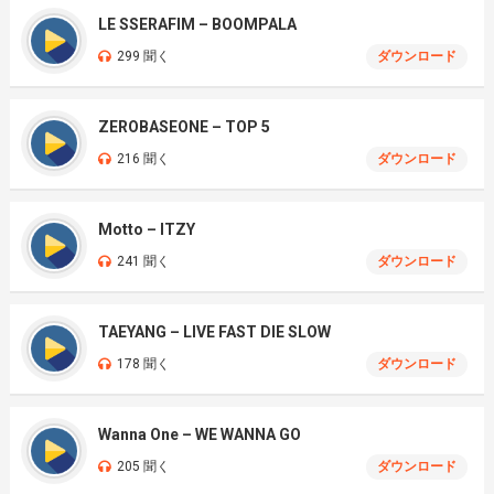
LE SSERAFIM – BOOMPALA
299 聞く
ダウンロード
ZEROBASEONE – TOP 5
216 聞く
ダウンロード
Motto – ITZY
241 聞く
ダウンロード
TAEYANG – LIVE FAST DIE SLOW
178 聞く
ダウンロード
Wanna One – WE WANNA GO
205 聞く
ダウンロード