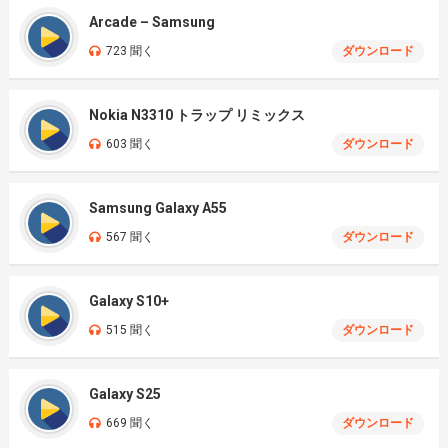
Arcade – Samsung
723 聞く
ダウンロード
Nokia N3310 トラップ リミックス
603 聞く
ダウンロード
Samsung Galaxy A55
567 聞く
ダウンロード
Galaxy S10+
515 聞く
ダウンロード
Galaxy S25
669 聞く
ダウンロード