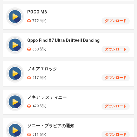
POCO M6
772 聞く
ダウンロード
Oppo Find X7 Ultra Driftveil Dancing
560 聞く
ダウンロード
ノキア 7 ロック
617 聞く
ダウンロード
ノキア デスティニー
479 聞く
ダウンロード
ソニー・ブラビアの通知
611 聞く
ダウンロード