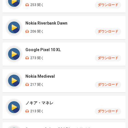
253 聞く
ダウンロード
Nokia Riverbank Dawn
206 聞く
ダウンロード
Google Pixel 10 XL
273 聞く
ダウンロード
Nokia Medieval
217 聞く
ダウンロード
ノキア・マネレ
213 聞く
ダウンロード