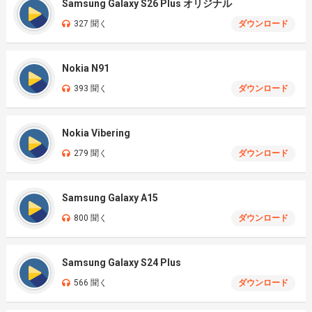
Samsung Galaxy S26 Plus オリジナル
327 聞く
ダウンロード
Nokia N91
393 聞く
ダウンロード
Nokia Vibering
279 聞く
ダウンロード
Samsung Galaxy A15
800 聞く
ダウンロード
Samsung Galaxy S24 Plus
566 聞く
ダウンロード