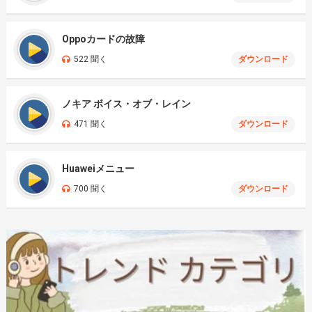
Oppoカードの故障
522 聞く
ダウンロード
ノキア ボイス・オブ・レイン
471 聞く
ダウンロード
Huaweiメニュー
700 聞く
ダウンロード