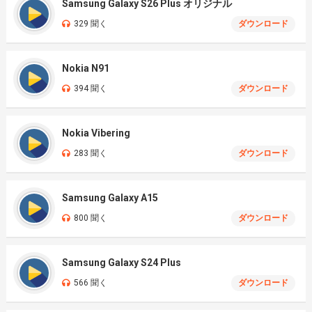
Samsung Galaxy S26 Plus オリジナル
329 聞く
ダウンロード
Nokia N91
394 聞く
ダウンロード
Nokia Vibering
283 聞く
ダウンロード
Samsung Galaxy A15
800 聞く
ダウンロード
Samsung Galaxy S24 Plus
566 聞く
ダウンロード