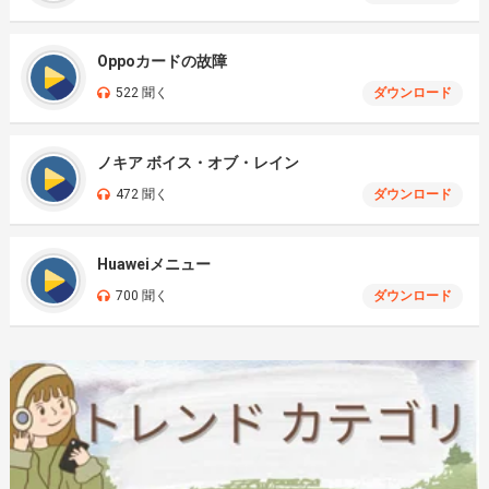
Oppoカードの故障
522 聞く
ダウンロード
ノキア ボイス・オブ・レイン
472 聞く
ダウンロード
Huaweiメニュー
700 聞く
ダウンロード