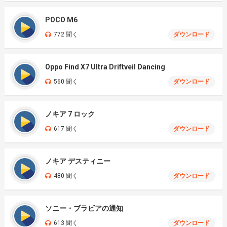
POCO M6
772 聞く
ダウンロード
Oppo Find X7 Ultra Driftveil Dancing
560 聞く
ダウンロード
ノキア 7 ロック
617 聞く
ダウンロード
ノキア デスティニー
480 聞く
ダウンロード
ソニー・ブラビアの通知
613 聞く
ダウンロード