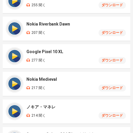
255 聞く
ダウンロード
Nokia Riverbank Dawn
207 聞く
ダウンロード
Google Pixel 10 XL
277 聞く
ダウンロード
Nokia Medieval
217 聞く
ダウンロード
ノキア・マネレ
214 聞く
ダウンロード