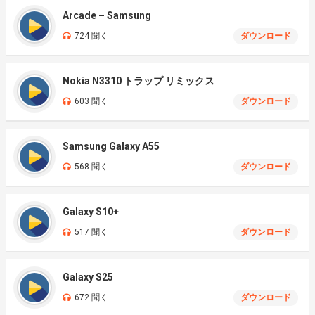
Arcade – Samsung
724 聞く
ダウンロード
Nokia N3310 トラップ リミックス
603 聞く
ダウンロード
Samsung Galaxy A55
568 聞く
ダウンロード
Galaxy S10+
517 聞く
ダウンロード
Galaxy S25
672 聞く
ダウンロード